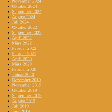
November 2024
Oktober 2024
September 2024
August 2024
Juli 2024
Oktober 2022
September 2022
April 2022
März 2022
Februar 2022
Februar 2021
April 2020
März 2020
Februar 2020
Januar 2020
Dezember 2019
November 2019
Oktober 2019
September 2019
August 2019
Juli 2019
Juni 2019