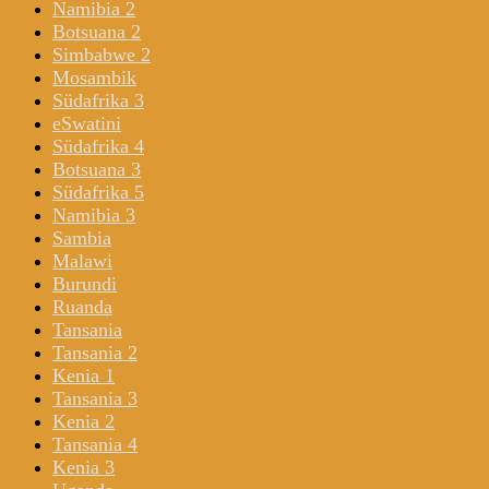
Namibia 2
Botsuana 2
Simbabwe 2
Mosambik
Südafrika 3
eSwatini
Südafrika 4
Botsuana 3
Südafrika 5
Namibia 3
Sambia
Malawi
Burundi
Ruanda
Tansania
Tansania 2
Kenia 1
Tansania 3
Kenia 2
Tansania 4
Kenia 3