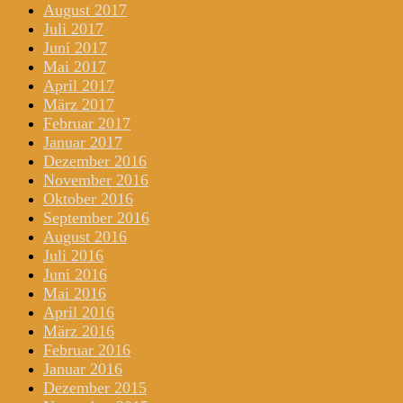
August 2017
Juli 2017
Juni 2017
Mai 2017
April 2017
März 2017
Februar 2017
Januar 2017
Dezember 2016
November 2016
Oktober 2016
September 2016
August 2016
Juli 2016
Juni 2016
Mai 2016
April 2016
März 2016
Februar 2016
Januar 2016
Dezember 2015