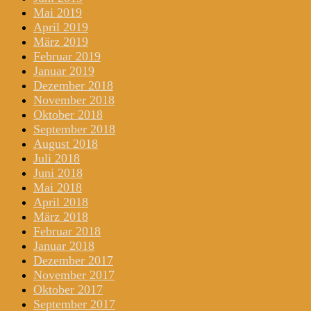
Mai 2019
April 2019
März 2019
Februar 2019
Januar 2019
Dezember 2018
November 2018
Oktober 2018
September 2018
August 2018
Juli 2018
Juni 2018
Mai 2018
April 2018
März 2018
Februar 2018
Januar 2018
Dezember 2017
November 2017
Oktober 2017
September 2017