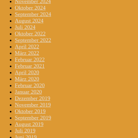
November 2024
Oktober 2024
September 2024
August 2024
Juli 2024
Oktober 2022
September 2022
April 2022
März 2022
Februar 2022
Februar 2021
April 2020
März 2020
Februar 2020
Januar 2020
Dezember 2019
November 2019
Oktober 2019
September 2019
August 2019
Juli 2019
Juni 2019