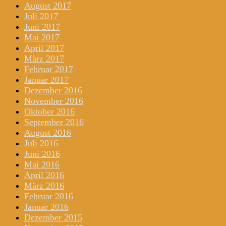
August 2017
Juli 2017
Juni 2017
Mai 2017
April 2017
März 2017
Februar 2017
Januar 2017
Dezember 2016
November 2016
Oktober 2016
September 2016
August 2016
Juli 2016
Juni 2016
Mai 2016
April 2016
März 2016
Februar 2016
Januar 2016
Dezember 2015