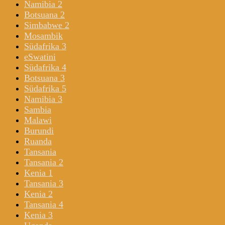
Namibia 2
Botsuana 2
Simbabwe 2
Mosambik
Südafrika 3
eSwatini
Südafrika 4
Botsuana 3
Südafrika 5
Namibia 3
Sambia
Malawi
Burundi
Ruanda
Tansania
Tansania 2
Kenia 1
Tansania 3
Kenia 2
Tansania 4
Kenia 3