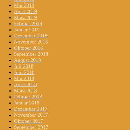
Mai 2019
April 2019
März 2019
Februar 2019
Januar 2019
Dezember 2018
November 2018
Oktober 2018
September 2018
August 2018
Juli 2018
Juni 2018
Mai 2018
April 2018
März 2018
Februar 2018
Januar 2018
Dezember 2017
November 2017
Oktober 2017
September 2017