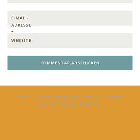
E-MAIL-
ADRESSE
*
WEBSITE
PROUDLY POWERED BY WORDPRESS
|
THEME:
FICTIVE BY
WORDPRESS.COM
.