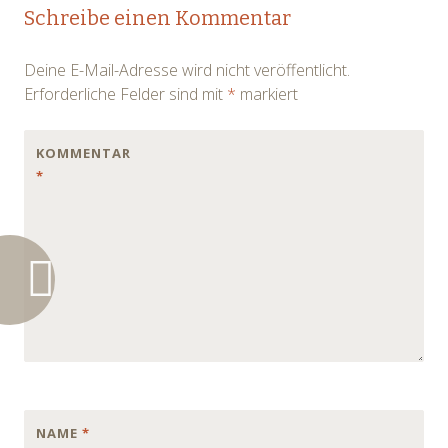
Post
Schreibe einen Kommentar
navigation
Deine E-Mail-Adresse wird nicht veröffentlicht.
Erforderliche Felder sind mit
*
markiert
KOMMENTAR
*
NAME
*