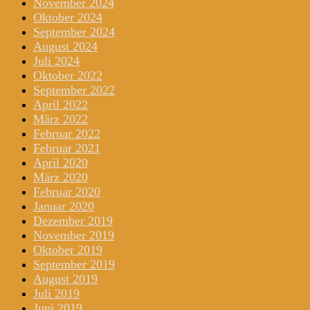
November 2024
Oktober 2024
September 2024
August 2024
Juli 2024
Oktober 2022
September 2022
April 2022
März 2022
Februar 2022
Februar 2021
April 2020
März 2020
Februar 2020
Januar 2020
Dezember 2019
November 2019
Oktober 2019
September 2019
August 2019
Juli 2019
Juni 2019