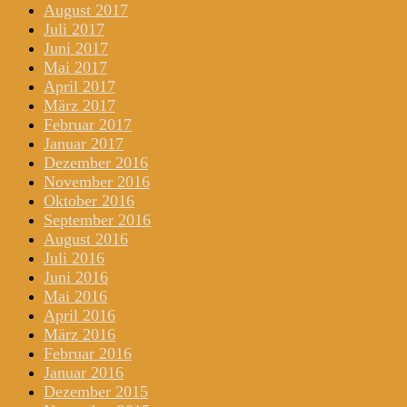
August 2017
Juli 2017
Juni 2017
Mai 2017
April 2017
März 2017
Februar 2017
Januar 2017
Dezember 2016
November 2016
Oktober 2016
September 2016
August 2016
Juli 2016
Juni 2016
Mai 2016
April 2016
März 2016
Februar 2016
Januar 2016
Dezember 2015