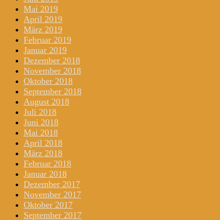
Mai 2019
April 2019
März 2019
Februar 2019
Januar 2019
Dezember 2018
November 2018
Oktober 2018
September 2018
August 2018
Juli 2018
Juni 2018
Mai 2018
April 2018
März 2018
Februar 2018
Januar 2018
Dezember 2017
November 2017
Oktober 2017
September 2017