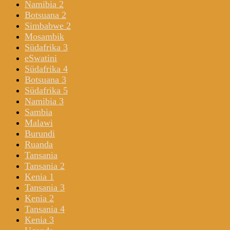
Namibia 2
Botsuana 2
Simbabwe 2
Mosambik
Südafrika 3
eSwatini
Südafrika 4
Botsuana 3
Südafrika 5
Namibia 3
Sambia
Malawi
Burundi
Ruanda
Tansania
Tansania 2
Kenia 1
Tansania 3
Kenia 2
Tansania 4
Kenia 3