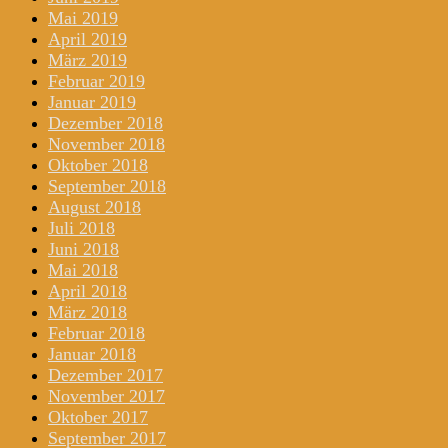
Mai 2019
April 2019
März 2019
Februar 2019
Januar 2019
Dezember 2018
November 2018
Oktober 2018
September 2018
August 2018
Juli 2018
Juni 2018
Mai 2018
April 2018
März 2018
Februar 2018
Januar 2018
Dezember 2017
November 2017
Oktober 2017
September 2017