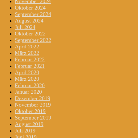
November 2024
Oktober 2024
September 2024
August 2024
Juli 2024
Oktober 2022
September 2022
April 2022
März 2022
Februar 2022
Februar 2021
April 2020
März 2020
Februar 2020
Januar 2020
Dezember 2019
November 2019
Oktober 2019
September 2019
August 2019
Juli 2019
Juni 2019