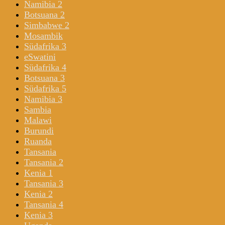
Namibia 2
Botsuana 2
Simbabwe 2
Mosambik
Südafrika 3
eSwatini
Südafrika 4
Botsuana 3
Südafrika 5
Namibia 3
Sambia
Malawi
Burundi
Ruanda
Tansania
Tansania 2
Kenia 1
Tansania 3
Kenia 2
Tansania 4
Kenia 3