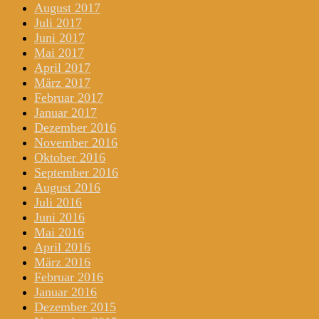
August 2017
Juli 2017
Juni 2017
Mai 2017
April 2017
März 2017
Februar 2017
Januar 2017
Dezember 2016
November 2016
Oktober 2016
September 2016
August 2016
Juli 2016
Juni 2016
Mai 2016
April 2016
März 2016
Februar 2016
Januar 2016
Dezember 2015