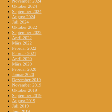
November 2024
Oktober 2024
September 2024
August 2024
Juli 2024
Oktober 2022
September 2022
April 2022
März 2022
Februar 2022
Februar 2021
April 2020
März 2020
Februar 2020
Januar 2020
Dezember 2019
November 2019
Oktober 2019
September 2019
August 2019
Juli 2019
Juni 2019