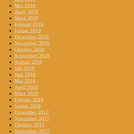
Mai 2019
April 2019
März 2019
Februar 2019
Januar 2019
Dezember 2018
November 2018
Oktober 2018
September 2018
August 2018
Juli 2018
Juni 2018
Mai 2018
April 2018
März 2018
Februar 2018
Januar 2018
Dezember 2017
November 2017
Oktober 2017
September 2017