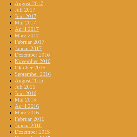
August 2017
Juli 2017
Juni 2017
Mai 2017
April 2017
März 2017
Februar 2017
Januar 2017
Dezember 2016
November 2016
Oktober 2016
September 2016
August 2016
Juli 2016
Juni 2016
Mai 2016
April 2016
März 2016
Februar 2016
Januar 2016
Dezember 2015