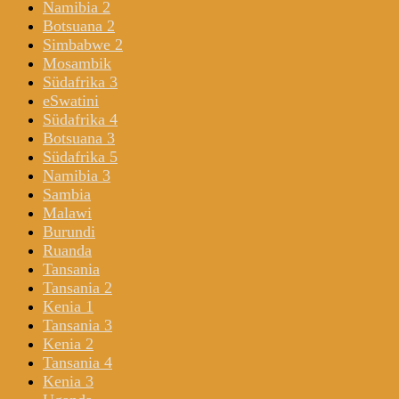
Namibia 2
Botsuana 2
Simbabwe 2
Mosambik
Südafrika 3
eSwatini
Südafrika 4
Botsuana 3
Südafrika 5
Namibia 3
Sambia
Malawi
Burundi
Ruanda
Tansania
Tansania 2
Kenia 1
Tansania 3
Kenia 2
Tansania 4
Kenia 3