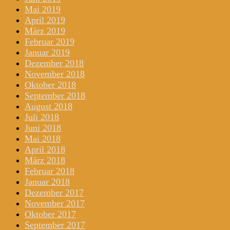
Mai 2019
April 2019
März 2019
Februar 2019
Januar 2019
Dezember 2018
November 2018
Oktober 2018
September 2018
August 2018
Juli 2018
Juni 2018
Mai 2018
April 2018
März 2018
Februar 2018
Januar 2018
Dezember 2017
November 2017
Oktober 2017
September 2017