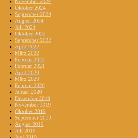
November 2024
Oktober 2024
September 2024
August 2024
Juli 2024
Oktober 2022
September 2022
April 2022
März 2022
Februar 2022
Februar 2021
April 2020
März 2020
Februar 2020
Januar 2020
Dezember 2019
November 2019
Oktober 2019
September 2019
August 2019
Juli 2019
Juni 2019