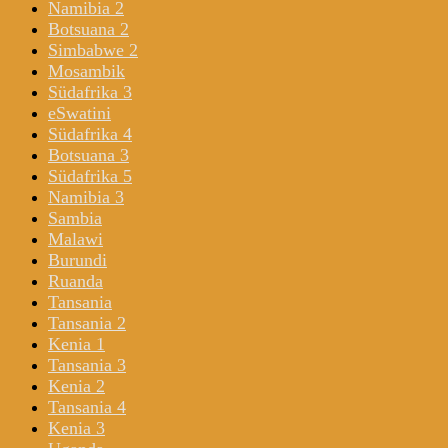
Namibia 2
Botsuana 2
Simbabwe 2
Mosambik
Südafrika 3
eSwatini
Südafrika 4
Botsuana 3
Südafrika 5
Namibia 3
Sambia
Malawi
Burundi
Ruanda
Tansania
Tansania 2
Kenia 1
Tansania 3
Kenia 2
Tansania 4
Kenia 3