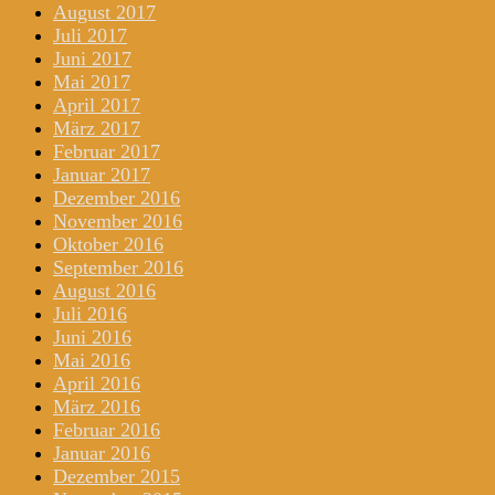
August 2017
Juli 2017
Juni 2017
Mai 2017
April 2017
März 2017
Februar 2017
Januar 2017
Dezember 2016
November 2016
Oktober 2016
September 2016
August 2016
Juli 2016
Juni 2016
Mai 2016
April 2016
März 2016
Februar 2016
Januar 2016
Dezember 2015