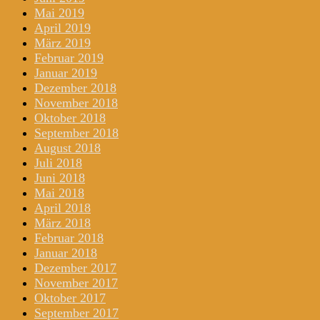
Mai 2019
April 2019
März 2019
Februar 2019
Januar 2019
Dezember 2018
November 2018
Oktober 2018
September 2018
August 2018
Juli 2018
Juni 2018
Mai 2018
April 2018
März 2018
Februar 2018
Januar 2018
Dezember 2017
November 2017
Oktober 2017
September 2017