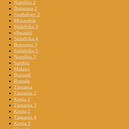
Namibia 2
Botsuana 2
Simbabwe 2
Mosambik
Südafrika 3
eSwatini
Südafrika 4
Botsuana 3
Südafrika 5
Namibia 3
Sambia
Malawi
Burundi
Ruanda
Tansania
Tansania 2
Kenia 1
Tansania 3
Kenia 2
Tansania 4
Kenia 3