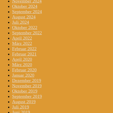
November 2024
Oktober 2024
September 2024
August 2024
Juli 2024
Oktober 2022
September 2022
April 2022
März 2022
Februar 2022
Februar 2021
April 2020
März 2020
Februar 2020
Januar 2020
Dezember 2019
November 2019
Oktober 2019
September 2019
August 2019
Juli 2019
Juni 2019