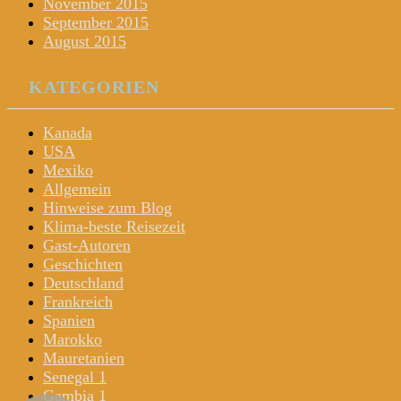
November 2015
September 2015
August 2015
KATEGORIEN
Kanada
USA
Mexiko
Allgemein
Hinweise zum Blog
Klima-beste Reisezeit
Gast-Autoren
Geschichten
Deutschland
Frankreich
Spanien
Marokko
Mauretanien
Senegal 1
Gambia 1