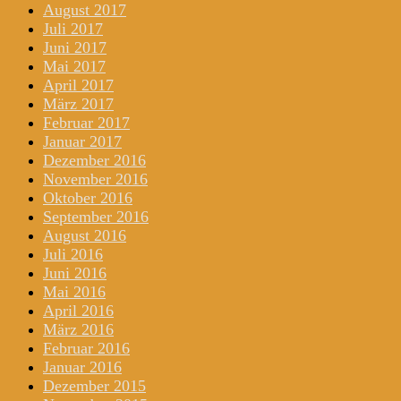
August 2017
Juli 2017
Juni 2017
Mai 2017
April 2017
März 2017
Februar 2017
Januar 2017
Dezember 2016
November 2016
Oktober 2016
September 2016
August 2016
Juli 2016
Juni 2016
Mai 2016
April 2016
März 2016
Februar 2016
Januar 2016
Dezember 2015