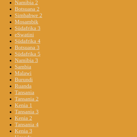
Namibia 2
Botsuana 2
Simbabwe 2
Mosambik
Südafrika 3
eSwatini
Südafrika 4
Botsuana 3
Südafrika 5
Namibia 3
Sambia
Malawi
Burundi
Ruanda
Tansania
Tansania 2
Kenia 1
Tansania 3
Kenia 2
Tansania 4
Kenia 3