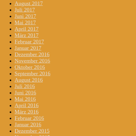
August 2017
Juli 2017
Juni 2017
Mai 2017
April 2017
März 2017
Februar 2017
Januar 2017
Dezember 2016
November 2016
Oktober 2016
September 2016
August 2016
Juli 2016
Juni 2016
Mai 2016
April 2016
März 2016
Februar 2016
Januar 2016
Dezember 2015