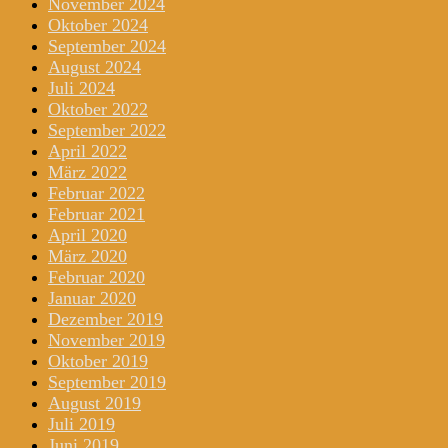
November 2024
Oktober 2024
September 2024
August 2024
Juli 2024
Oktober 2022
September 2022
April 2022
März 2022
Februar 2022
Februar 2021
April 2020
März 2020
Februar 2020
Januar 2020
Dezember 2019
November 2019
Oktober 2019
September 2019
August 2019
Juli 2019
Juni 2019