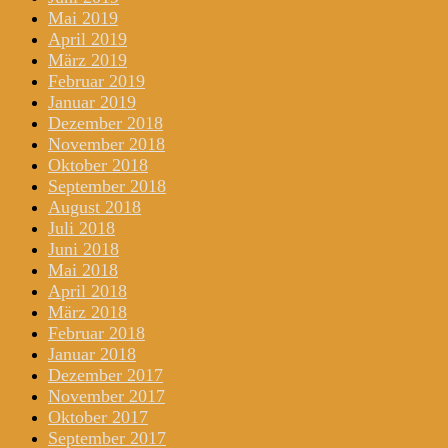
Mai 2019
April 2019
März 2019
Februar 2019
Januar 2019
Dezember 2018
November 2018
Oktober 2018
September 2018
August 2018
Juli 2018
Juni 2018
Mai 2018
April 2018
März 2018
Februar 2018
Januar 2018
Dezember 2017
November 2017
Oktober 2017
September 2017