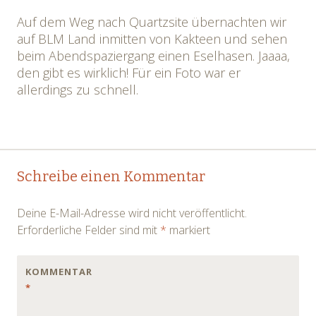
Auf dem Weg nach Quartzsite übernachten wir
auf BLM Land inmitten von Kakteen und sehen
beim Abendspaziergang einen Eselhasen. Jaaaa,
den gibt es wirklich! Für ein Foto war er
allerdings zu schnell.
Post
←
→
Schreibe einen Kommentar
navigation
Deine E-Mail-Adresse wird nicht veröffentlicht.
Erforderliche Felder sind mit
*
markiert
KOMMENTAR
*