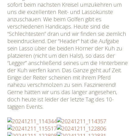
sofort beim nächsten Kreisel umzukehren um
uns die exzellenten Reit- und Lassokünste
anzuschauen. Wie beim Golfen gibt es
verschiedenen Handicaps. Heute sind die
“Schlechtesten” dran und wir finden sie ziemlich
beeindruckend. Der “Header” hat die Aufgabe
sein Lasso über die beiden Hörner der Kuh zu
platzieren (nicht um den Hals!), so dass der
“Legger” anschließend seines um die Hinterbeine
der Kuh werfen kann. Das Ganze geht auf Zeit.
Einige der Reiter scheinen mit ihrem Pferd
nahezu verschmolzen zu sein. Faszinierend!
Gerne hätten wir uns das länger angesehen,
doch heute ist leider der letzte Tag des 10-
tägigen Events.