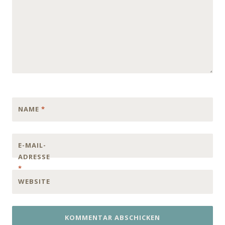
NAME
*
E-MAIL-
ADRESSE
*
WEBSITE