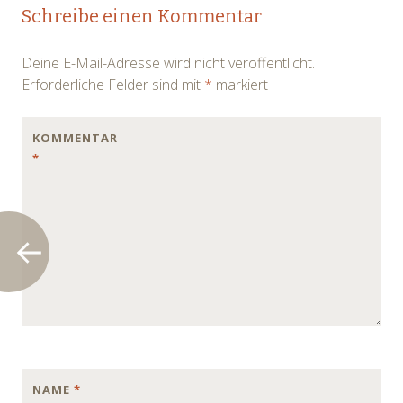
Post
Schreibe einen Kommentar
navigation
Deine E-Mail-Adresse wird nicht veröffentlicht.
Erforderliche Felder sind mit
*
markiert
KOMMENTAR
*
NAME
*