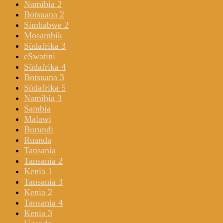
Namibia 2
Botsuana 2
Simbabwe 2
Mosambik
Südafrika 3
eSwatini
Südafrika 4
Botsuana 3
Südafrika 5
Namibia 3
Sambia
Malawi
Burundi
Ruanda
Tansania
Tansania 2
Kenia 1
Tansania 3
Kenia 2
Tansania 4
Kenia 3