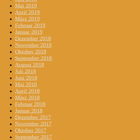
Mai 2019
April 2019
März 2019
Februar 2019
Januar 2019
Dezember 2018
November 2018
Oktober 2018
September 2018
August 2018
Juli 2018
Juni 2018
Mai 2018
April 2018
März 2018
Februar 2018
Januar 2018
Dezember 2017
November 2017
Oktober 2017
September 2017