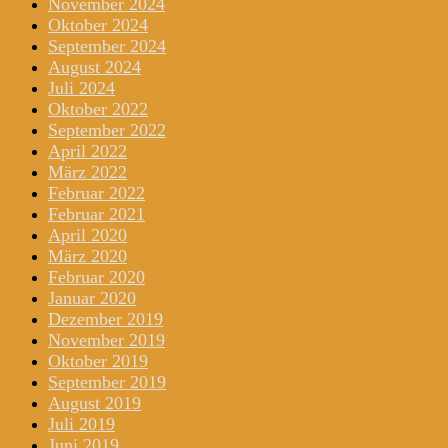
November 2024
Oktober 2024
September 2024
August 2024
Juli 2024
Oktober 2022
September 2022
April 2022
März 2022
Februar 2022
Februar 2021
April 2020
März 2020
Februar 2020
Januar 2020
Dezember 2019
November 2019
Oktober 2019
September 2019
August 2019
Juli 2019
Juni 2019