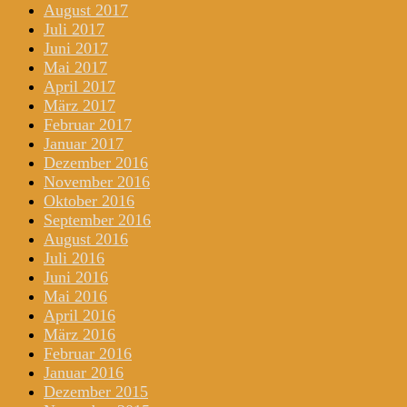
August 2017
Juli 2017
Juni 2017
Mai 2017
April 2017
März 2017
Februar 2017
Januar 2017
Dezember 2016
November 2016
Oktober 2016
September 2016
August 2016
Juli 2016
Juni 2016
Mai 2016
April 2016
März 2016
Februar 2016
Januar 2016
Dezember 2015