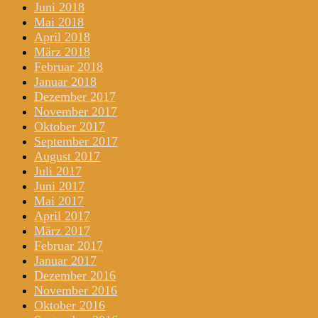
Juni 2018
Mai 2018
April 2018
März 2018
Februar 2018
Januar 2018
Dezember 2017
November 2017
Oktober 2017
September 2017
August 2017
Juli 2017
Juni 2017
Mai 2017
April 2017
März 2017
Februar 2017
Januar 2017
Dezember 2016
November 2016
Oktober 2016