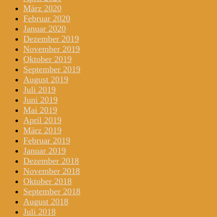
März 2020
Februar 2020
Januar 2020
Dezember 2019
November 2019
Oktober 2019
September 2019
August 2019
Juli 2019
Juni 2019
Mai 2019
April 2019
März 2019
Februar 2019
Januar 2019
Dezember 2018
November 2018
Oktober 2018
September 2018
August 2018
Juli 2018