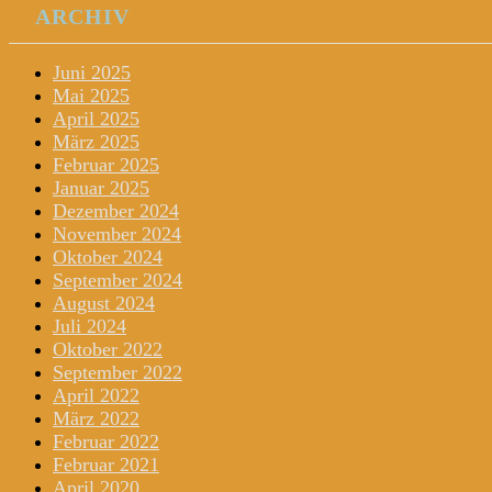
ARCHIV
Juni 2025
Mai 2025
April 2025
März 2025
Februar 2025
Januar 2025
Dezember 2024
November 2024
Oktober 2024
September 2024
August 2024
Juli 2024
Oktober 2022
September 2022
April 2022
März 2022
Februar 2022
Februar 2021
April 2020