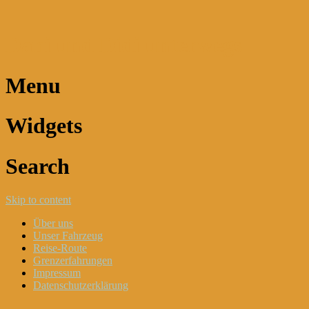
Dani und Didi unterwegs
Menu
Widgets
Search
Skip to content
Über uns
Unser Fahrzeug
Reise-Route
Grenzerfahrungen
Impressum
Datenschutzerklärung