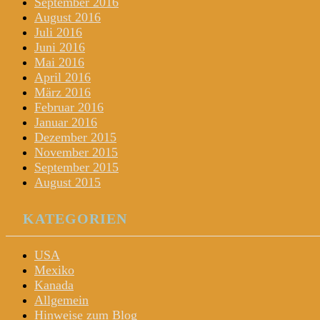
September 2016
August 2016
Juli 2016
Juni 2016
Mai 2016
April 2016
März 2016
Februar 2016
Januar 2016
Dezember 2015
November 2015
September 2015
August 2015
KATEGORIEN
USA
Mexiko
Kanada
Allgemein
Hinweise zum Blog