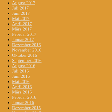
August 2017
Juli 2017
Juni 2017
Mai 2017
April 2017
März 2017
Februar 2017
Januar 2017
Dezember 2016
November 2016
Oktober 2016
September 2016
August 2016
Juli 2016
Juni 2016
Mai 2016
April 2016
März 2016
Februar 2016
Januar 2016
Dezember 2015