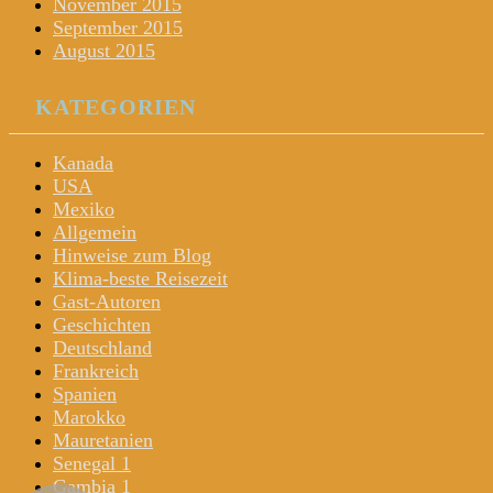
November 2015
September 2015
August 2015
KATEGORIEN
Kanada
USA
Mexiko
Allgemein
Hinweise zum Blog
Klima-beste Reisezeit
Gast-Autoren
Geschichten
Deutschland
Frankreich
Spanien
Marokko
Mauretanien
Senegal 1
Gambia 1