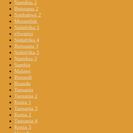
Namibia 2
Botsuana 2
Simbabwe 2
Mosambik
Südafrika 3
eSwatini
Südafrika 4
Botsuana 3
Südafrika 5
Namibia 3
Sambia
Malawi
Burundi
Ruanda
Tansania
Tansania 2
Kenia 1
Tansania 3
Kenia 2
Tansania 4
Kenia 3