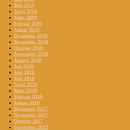
Mai 2019
April 2019
März 2019
Februar 2019
Januar 2019
Dezember 2018
November 2018
Oktober 2018
September 2018
August 2018
Juli 2018
Juni 2018
Mai 2018
April 2018
März 2018
Februar 2018
Januar 2018
Dezember 2017
November 2017
Oktober 2017
September 2017