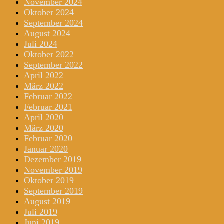
November 2024
Oktober 2024
September 2024
August 2024
Juli 2024
Oktober 2022
September 2022
April 2022
März 2022
Februar 2022
Februar 2021
April 2020
März 2020
Februar 2020
Januar 2020
Dezember 2019
November 2019
Oktober 2019
September 2019
August 2019
Juli 2019
Juni 2019