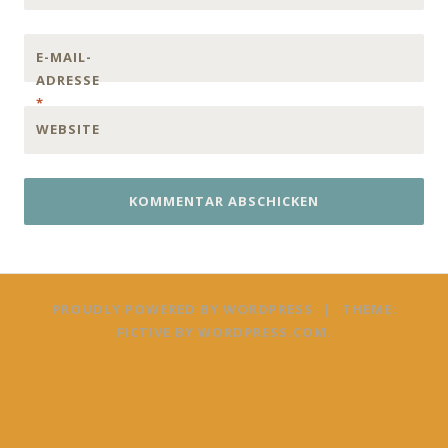
E-MAIL-
ADRESSE
*
WEBSITE
PROUDLY POWERED BY WORDPRESS
|
THEME:
FICTIVE BY
WORDPRESS.COM
.