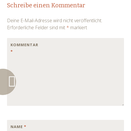
Post
Schreibe einen Kommentar
navigation
Deine E-Mail-Adresse wird nicht veröffentlicht.
Erforderliche Felder sind mit
*
markiert
KOMMENTAR
*
NAME
*