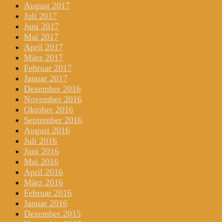
August 2017
Juli 2017
Juni 2017
Mai 2017
April 2017
März 2017
Februar 2017
Januar 2017
Dezember 2016
November 2016
Oktober 2016
September 2016
August 2016
Juli 2016
Juni 2016
Mai 2016
April 2016
März 2016
Februar 2016
Januar 2016
Dezember 2015