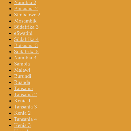
Namibia 2
Botsuana 2
Simbabwe 2
Mosambik
Südafrika 3
eSwatini
Südafrika 4
Botsuana 3
Südafrika 5
Namibia 3
Sambia
Malawi
Burundi
Ruanda
Tansania
Tansania 2
Kenia 1
Tansania 3
Kenia 2
Tansania 4
Kenia 3