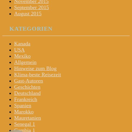
November 2015
September 2015
August 2015
KATEGORIEN
Kanada
USA
Mexiko
Allgemein
Hinweise zum Blog
Klima-beste Reisezeit
Gast-Autoren
Geschichten
Deutschland
Frankreich
Spanien
Marokko
Mauretanien
Senegal 1
Gambia 1