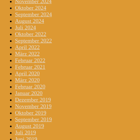
November 2024
Oktober 2024
September 2024
August 2024
Juli 2024
Oktober 2022
September 2022
April 2022
März 2022
Februar 2022
Februar 2021
April 2020
März 2020
Februar 2020
Januar 2020
Dezember 2019
November 2019
Oktober 2019
September 2019
August 2019
Juli 2019
Juni 2019