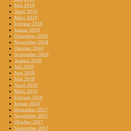
Mai 2019
April 2019
März 2019
Februar 2019
Januar 2019
Dezember 2018
November 2018
Oktober 2018
September 2018
August 2018
Juli 2018
Juni 2018
Mai 2018
April 2018
März 2018
Februar 2018
Januar 2018
Dezember 2017
November 2017
Oktober 2017
September 2017