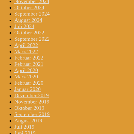
November 2024
Oktober 2024
September 2024
August 2024
Juli 2024
Oktober 2022
September 2022
April 2022
März 2022
Februar 2022
Februar 2021
April 2020
März 2020
Februar 2020
Januar 2020
Dezember 2019
November 2019
Oktober 2019
September 2019
August 2019
Juli 2019
Juni 2019