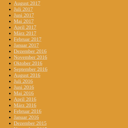
August 2017
Juli 2017
Juni 2017
Mai 2017
April 2017
März 2017
Februar 2017
Januar 2017
Dezember 2016
November 2016
Oktober 2016
September 2016
August 2016
Juli 2016
Juni 2016
Mai 2016
April 2016
März 2016
Februar 2016
Januar 2016
Dezember 2015