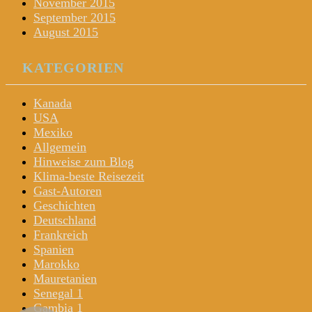
November 2015
September 2015
August 2015
KATEGORIEN
Kanada
USA
Mexiko
Allgemein
Hinweise zum Blog
Klima-beste Reisezeit
Gast-Autoren
Geschichten
Deutschland
Frankreich
Spanien
Marokko
Mauretanien
Senegal 1
Gambia 1