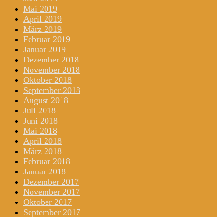
Mai 2019
April 2019
März 2019
Februar 2019
Januar 2019
Dezember 2018
November 2018
Oktober 2018
September 2018
August 2018
Juli 2018
Juni 2018
Mai 2018
April 2018
März 2018
Februar 2018
Januar 2018
Dezember 2017
November 2017
Oktober 2017
September 2017