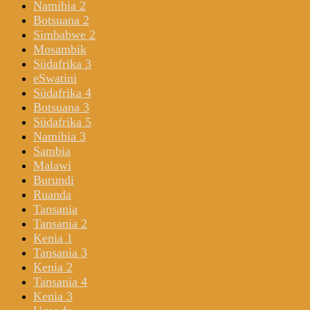
Namibia 2
Botsuana 2
Simbabwe 2
Mosambik
Südafrika 3
eSwatini
Südafrika 4
Botsuana 3
Südafrika 5
Namibia 3
Sambia
Malawi
Burundi
Ruanda
Tansania
Tansania 2
Kenia 1
Tansania 3
Kenia 2
Tansania 4
Kenia 3