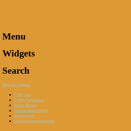
Dani und Didi unterwegs
Menu
Widgets
Search
Skip to content
Über uns
Unser Fahrzeug
Reise-Route
Grenzerfahrungen
Impressum
Datenschutzerklärung