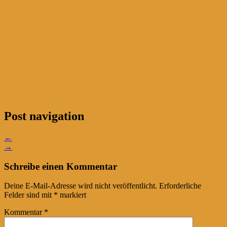
Post navigation
←
→
Schreibe einen Kommentar
Deine E-Mail-Adresse wird nicht veröffentlicht.
Erforderliche
Felder sind mit
*
markiert
Kommentar
*