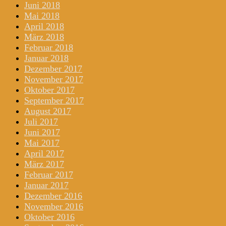
Juni 2018
Mai 2018
April 2018
März 2018
Februar 2018
Januar 2018
Dezember 2017
November 2017
Oktober 2017
September 2017
August 2017
Juli 2017
Juni 2017
Mai 2017
April 2017
März 2017
Februar 2017
Januar 2017
Dezember 2016
November 2016
Oktober 2016