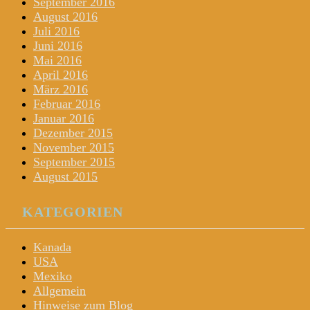
September 2016
August 2016
Juli 2016
Juni 2016
Mai 2016
April 2016
März 2016
Februar 2016
Januar 2016
Dezember 2015
November 2015
September 2015
August 2015
KATEGORIEN
Kanada
USA
Mexiko
Allgemein
Hinweise zum Blog