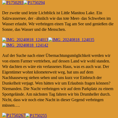
Der zweite und letzte Lichtblick ist Little Manitou Lake. Ein
Salzwassersee, der –ähnlich wie das tote Meer- das Schweben im
Wasser erlaubt. Wir verbringen einen Tag am See und genießen die
Sonne, das Wasser und die Menschen.
Auf der Suche nach einer Übernachtungsmöglichkeit werden wir
von einem Farmer vertrieben, auf dessen Land wir wohl standen.
Wir dachten es wäre ein verlassenes Haus, was es auch war. Der
Eigentümer wohnt kilometerweit weg, hat uns auf dem
Nachhauseweg stehen sehen und uns kurz vor Einbruch der
Dunkelheit verjagt. Wen hätten wir um Erlaubnis fragen können?
Niemanden. Die Nacht verbringen wir auf dem Parkplatz zu einem
Sportgelände. Am nächsten Tag fahren wir bis Drumheller durch.
Nicht, dass wir noch eine Nacht in dieser Gegend verbringen
müssen….