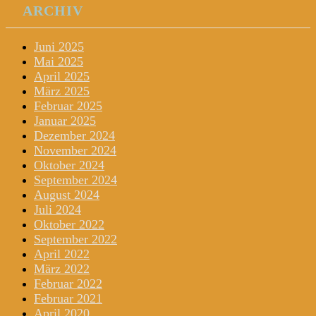
ARCHIV
Juni 2025
Mai 2025
April 2025
März 2025
Februar 2025
Januar 2025
Dezember 2024
November 2024
Oktober 2024
September 2024
August 2024
Juli 2024
Oktober 2022
September 2022
April 2022
März 2022
Februar 2022
Februar 2021
April 2020