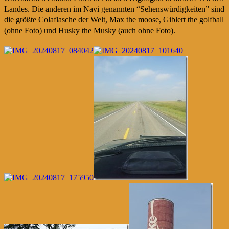
Landes. Die anderen im Navi genannten “Sehenswürdigkeiten” sind
die größte Colaflasche der Welt, Max the moose, Giblert the golfball
(ohne Foto) und Husky the Musky (auch ohne Foto).