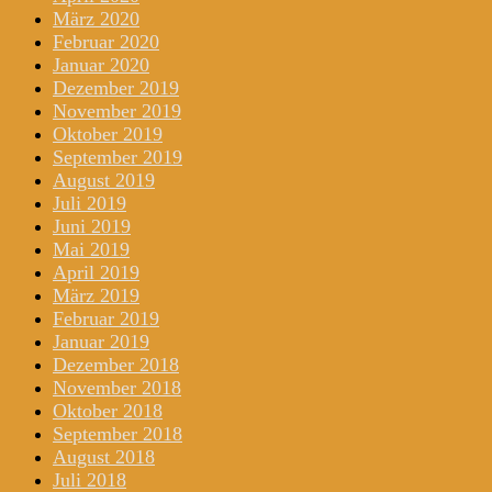
März 2020
Februar 2020
Januar 2020
Dezember 2019
November 2019
Oktober 2019
September 2019
August 2019
Juli 2019
Juni 2019
Mai 2019
April 2019
März 2019
Februar 2019
Januar 2019
Dezember 2018
November 2018
Oktober 2018
September 2018
August 2018
Juli 2018