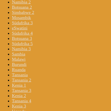
Namibia 2
Botsuana 2
Simbabwe 2
Mosambik
Südafrika 3
eSwatini
Südafrika 4
Botsuana 3
Südafrika 5
Namibia 3
Sambia
Malawi
Burundi
Ruanda
Tansania
Tansania 2
Kenia 1
Tansania 3
Kenia 2
Tansania 4
Kenia 3