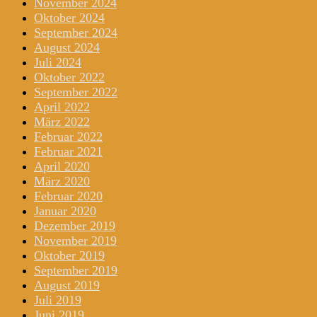
November 2024
Oktober 2024
September 2024
August 2024
Juli 2024
Oktober 2022
September 2022
April 2022
März 2022
Februar 2022
Februar 2021
April 2020
März 2020
Februar 2020
Januar 2020
Dezember 2019
November 2019
Oktober 2019
September 2019
August 2019
Juli 2019
Juni 2019