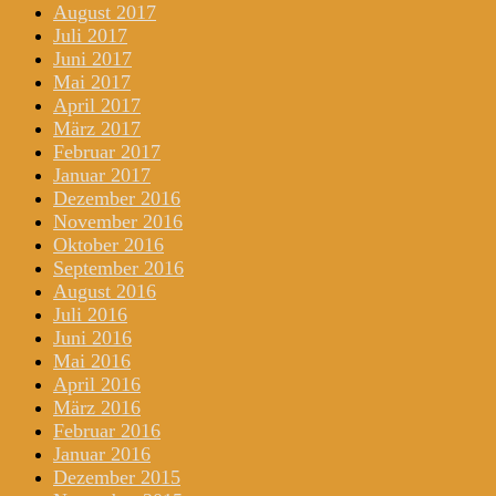
August 2017
Juli 2017
Juni 2017
Mai 2017
April 2017
März 2017
Februar 2017
Januar 2017
Dezember 2016
November 2016
Oktober 2016
September 2016
August 2016
Juli 2016
Juni 2016
Mai 2016
April 2016
März 2016
Februar 2016
Januar 2016
Dezember 2015