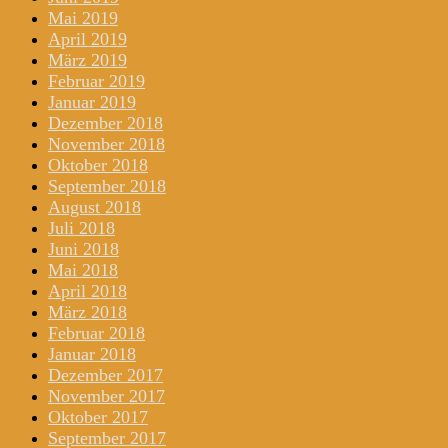
Mai 2019
April 2019
März 2019
Februar 2019
Januar 2019
Dezember 2018
November 2018
Oktober 2018
September 2018
August 2018
Juli 2018
Juni 2018
Mai 2018
April 2018
März 2018
Februar 2018
Januar 2018
Dezember 2017
November 2017
Oktober 2017
September 2017