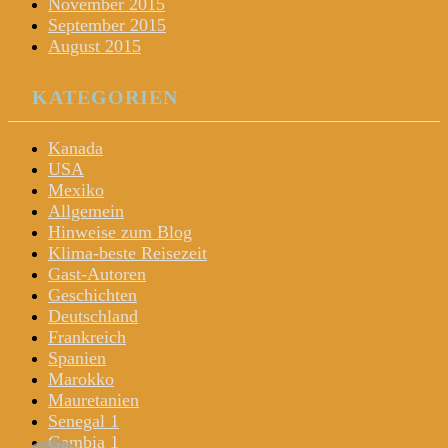
November 2015
September 2015
August 2015
KATEGORIEN
Kanada
USA
Mexiko
Allgemein
Hinweise zum Blog
Klima-beste Reisezeit
Gast-Autoren
Geschichten
Deutschland
Frankreich
Spanien
Marokko
Mauretanien
Senegal 1
Gambia 1