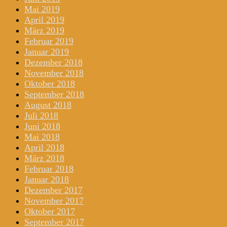
Mai 2019
April 2019
März 2019
Februar 2019
Januar 2019
Dezember 2018
November 2018
Oktober 2018
September 2018
August 2018
Juli 2018
Juni 2018
Mai 2018
April 2018
März 2018
Februar 2018
Januar 2018
Dezember 2017
November 2017
Oktober 2017
September 2017