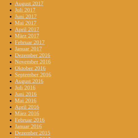
August 2017
Juli 2017
Juni 2017
Mai 2017
April 2017
März 2017
Februar 2017
Januar 2017
Dezember 2016
November 2016
Oktober 2016
September 2016
August 2016
Juli 2016
Juni 2016
Mai 2016
April 2016
März 2016
Februar 2016
Januar 2016
Dezember 2015