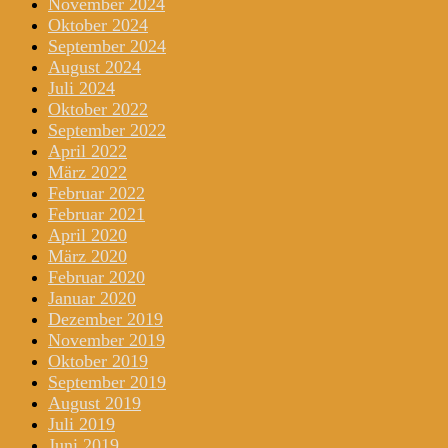
November 2024
Oktober 2024
September 2024
August 2024
Juli 2024
Oktober 2022
September 2022
April 2022
März 2022
Februar 2022
Februar 2021
April 2020
März 2020
Februar 2020
Januar 2020
Dezember 2019
November 2019
Oktober 2019
September 2019
August 2019
Juli 2019
Juni 2019