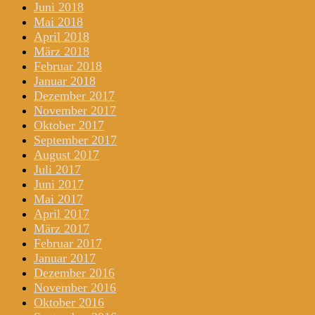
Juni 2018
Mai 2018
April 2018
März 2018
Februar 2018
Januar 2018
Dezember 2017
November 2017
Oktober 2017
September 2017
August 2017
Juli 2017
Juni 2017
Mai 2017
April 2017
März 2017
Februar 2017
Januar 2017
Dezember 2016
November 2016
Oktober 2016