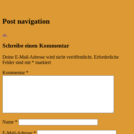
Post navigation
←
Schreibe einen Kommentar
Deine E-Mail-Adresse wird nicht veröffentlicht.
Erforderliche
Felder sind mit
*
markiert
Kommentar
*
Name
*
E-Mail-Adresse
*