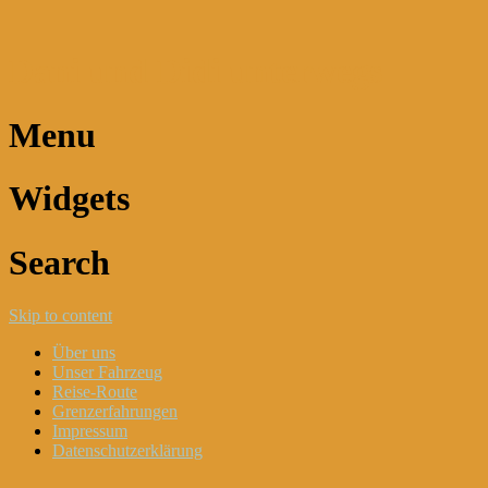
Dani und Didi unterwegs
Menu
Widgets
Search
Skip to content
Über uns
Unser Fahrzeug
Reise-Route
Grenzerfahrungen
Impressum
Datenschutzerklärung