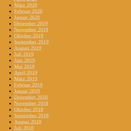
März 2020
Februar 2020
Januar 2020
Dezember 2019
November 2019
Oktober 2019
September 2019
August 2019
Juli 2019
Juni 2019
Mai 2019
April 2019
März 2019
Februar 2019
Januar 2019
Dezember 2018
November 2018
Oktober 2018
September 2018
August 2018
Juli 2018