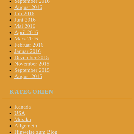
September 2016
August 2016
Juli 2016
Juni 2016
Mai 2016
April 2016
März 2016
Februar 2016
Januar 2016
Dezember 2015
November 2015
September 2015
August 2015
KATEGORIEN
Kanada
USA
Mexiko
Allgemein
Hinweise zum Blog