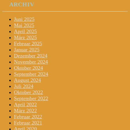
ARCHIV
Juni 2025
Mai 2025
April 2025
März 2025
Februar 2025
Januar 2025
Dezember 2024
November 2024
Oktober 2024
September 2024
August 2024
Juli 2024
Oktober 2022
September 2022
April 2022
März 2022
Februar 2022
Februar 2021
April 2020