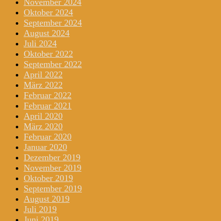
November 2024
Oktober 2024
September 2024
August 2024
Juli 2024
Oktober 2022
September 2022
April 2022
März 2022
Februar 2022
Februar 2021
April 2020
März 2020
Februar 2020
Januar 2020
Dezember 2019
November 2019
Oktober 2019
September 2019
August 2019
Juli 2019
Juni 2019