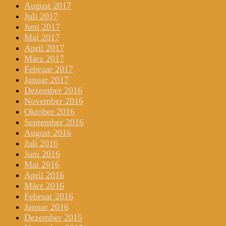
August 2017
Juli 2017
Juni 2017
Mai 2017
April 2017
März 2017
Februar 2017
Januar 2017
Dezember 2016
November 2016
Oktober 2016
September 2016
August 2016
Juli 2016
Juni 2016
Mai 2016
April 2016
März 2016
Februar 2016
Januar 2016
Dezember 2015