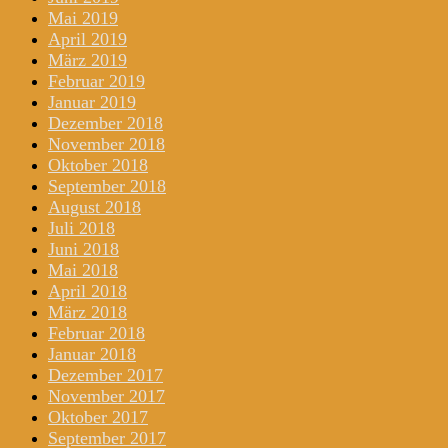
Mai 2019
April 2019
März 2019
Februar 2019
Januar 2019
Dezember 2018
November 2018
Oktober 2018
September 2018
August 2018
Juli 2018
Juni 2018
Mai 2018
April 2018
März 2018
Februar 2018
Januar 2018
Dezember 2017
November 2017
Oktober 2017
September 2017