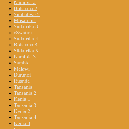
Namibia 2
Botsuana 2
Simbabwe 2
Mosambik
Südafrika 3
eSwatini
Südafrika 4
Botsuana 3
Südafrika 5
Namibia 3
Sambia
Malawi
Burundi
Ruanda
Tansania
Tansania 2
Kenia 1
Tansania 3
Kenia 2
Tansania 4
Kenia 3