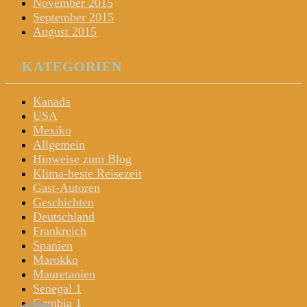
November 2015
September 2015
August 2015
KATEGORIEN
Kanada
USA
Mexiko
Allgemein
Hinweise zum Blog
Klima-beste Reisezeit
Gast-Autoren
Geschichten
Deutschland
Frankreich
Spanien
Marokko
Mauretanien
Senegal 1
Gambia 1