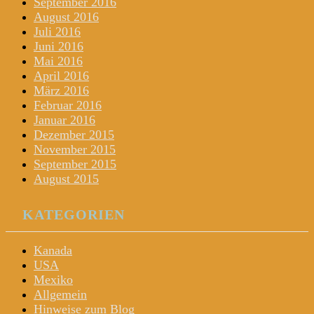
September 2016
August 2016
Juli 2016
Juni 2016
Mai 2016
April 2016
März 2016
Februar 2016
Januar 2016
Dezember 2015
November 2015
September 2015
August 2015
KATEGORIEN
Kanada
USA
Mexiko
Allgemein
Hinweise zum Blog