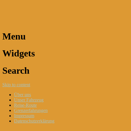
Dani und Didi unterwegs
Menu
Widgets
Search
Skip to content
Über uns
Unser Fahrzeug
Reise-Route
Grenzerfahrungen
Impressum
Datenschutzerklärung