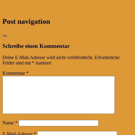
Post navigation
←
Schreibe einen Kommentar
Deine E-Mail-Adresse wird nicht veröffentlicht.
Erforderliche
Felder sind mit
*
markiert
Kommentar
*
Name
*
E-Mail-Adresse
*