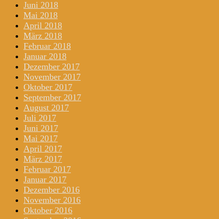
Juni 2018
Mai 2018
April 2018
März 2018
Februar 2018
Januar 2018
Dezember 2017
November 2017
Oktober 2017
September 2017
August 2017
Juli 2017
Juni 2017
Mai 2017
April 2017
März 2017
Februar 2017
Januar 2017
Dezember 2016
November 2016
Oktober 2016