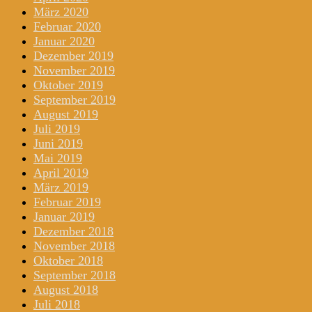
März 2020
Februar 2020
Januar 2020
Dezember 2019
November 2019
Oktober 2019
September 2019
August 2019
Juli 2019
Juni 2019
Mai 2019
April 2019
März 2019
Februar 2019
Januar 2019
Dezember 2018
November 2018
Oktober 2018
September 2018
August 2018
Juli 2018