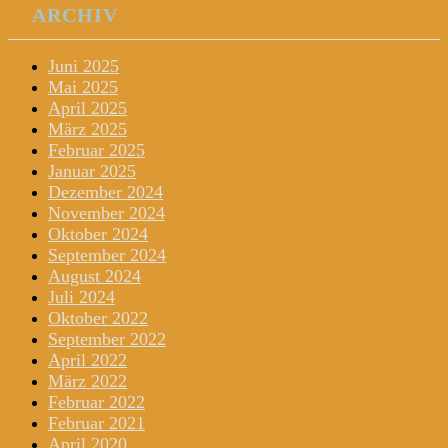
ARCHIV
Juni 2025
Mai 2025
April 2025
März 2025
Februar 2025
Januar 2025
Dezember 2024
November 2024
Oktober 2024
September 2024
August 2024
Juli 2024
Oktober 2022
September 2022
April 2022
März 2022
Februar 2022
Februar 2021
April 2020