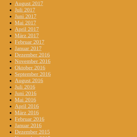
August 2017
Juli 2017
Juni 2017
Mai 2017
April 2017
März 2017
Februar 2017
Januar 2017
Dezember 2016
November 2016
Oktober 2016
September 2016
August 2016
Juli 2016
Juni 2016
Mai 2016
April 2016
März 2016
Februar 2016
Januar 2016
Dezember 2015