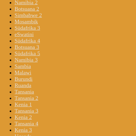
Namibia 2
Botsuana 2
Simbabwe 2
Mosambik
Südafrika 3
eSwatini
Südafrika 4
Botsuana 3
Südafrika 5
Namibia 3
Sambia
Malawi
Burundi
Ruanda
Tansania
Tansania 2
Kenia 1
Tansania 3
Kenia 2
Tansania 4
Kenia 3