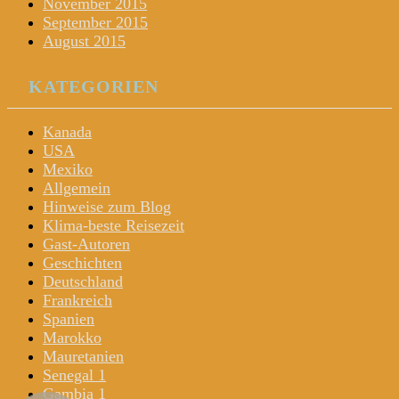
November 2015
September 2015
August 2015
KATEGORIEN
Kanada
USA
Mexiko
Allgemein
Hinweise zum Blog
Klima-beste Reisezeit
Gast-Autoren
Geschichten
Deutschland
Frankreich
Spanien
Marokko
Mauretanien
Senegal 1
Gambia 1