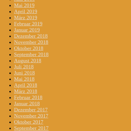
Mai 2019
April 2019
März 2019
Februar 2019
Januar 2019
Dezember 2018
November 2018
Oktober 2018
September 2018
August 2018
Juli 2018
Juni 2018
Mai 2018
April 2018
März 2018
Februar 2018
Januar 2018
Dezember 2017
November 2017
Oktober 2017
September 2017