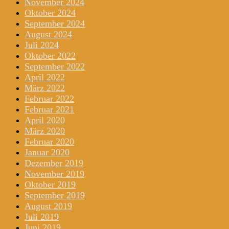
November 2024
Oktober 2024
September 2024
August 2024
Juli 2024
Oktober 2022
September 2022
April 2022
März 2022
Februar 2022
Februar 2021
April 2020
März 2020
Februar 2020
Januar 2020
Dezember 2019
November 2019
Oktober 2019
September 2019
August 2019
Juli 2019
Juni 2019