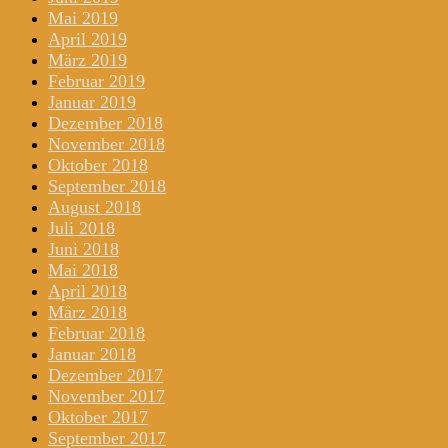
Mai 2019
April 2019
März 2019
Februar 2019
Januar 2019
Dezember 2018
November 2018
Oktober 2018
September 2018
August 2018
Juli 2018
Juni 2018
Mai 2018
April 2018
März 2018
Februar 2018
Januar 2018
Dezember 2017
November 2017
Oktober 2017
September 2017