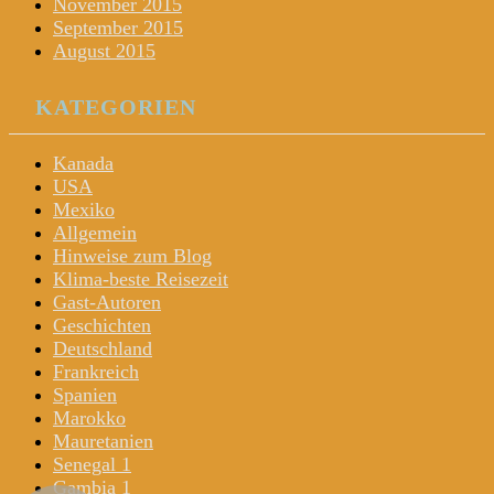
November 2015
September 2015
August 2015
KATEGORIEN
Kanada
USA
Mexiko
Allgemein
Hinweise zum Blog
Klima-beste Reisezeit
Gast-Autoren
Geschichten
Deutschland
Frankreich
Spanien
Marokko
Mauretanien
Senegal 1
Gambia 1