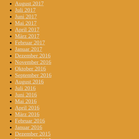
August 2017
Juli 2017
Juni 2017
Mai 2017
April 2017
März 2017
Februar 2017
Januar 2017
Dezember 2016
November 2016
Oktober 2016
September 2016
August 2016
Juli 2016
Juni 2016
Mai 2016
April 2016
März 2016
Februar 2016
Januar 2016
Dezember 2015