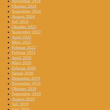
November 2024
Oktober 2024
September 2024
August 2024
Juli 2024
Oktober 2022
September 2022
April 2022
März 2022
Februar 2022
Februar 2021
April 2020
März 2020
Februar 2020
Januar 2020
Dezember 2019
November 2019
Oktober 2019
September 2019
August 2019
Juli 2019
Juni 2019