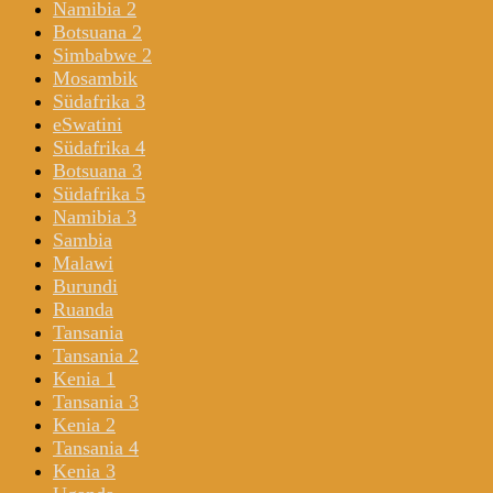
Namibia 2
Botsuana 2
Simbabwe 2
Mosambik
Südafrika 3
eSwatini
Südafrika 4
Botsuana 3
Südafrika 5
Namibia 3
Sambia
Malawi
Burundi
Ruanda
Tansania
Tansania 2
Kenia 1
Tansania 3
Kenia 2
Tansania 4
Kenia 3