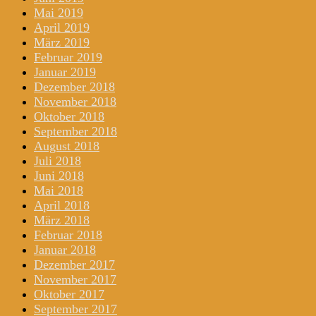
Mai 2019
April 2019
März 2019
Februar 2019
Januar 2019
Dezember 2018
November 2018
Oktober 2018
September 2018
August 2018
Juli 2018
Juni 2018
Mai 2018
April 2018
März 2018
Februar 2018
Januar 2018
Dezember 2017
November 2017
Oktober 2017
September 2017