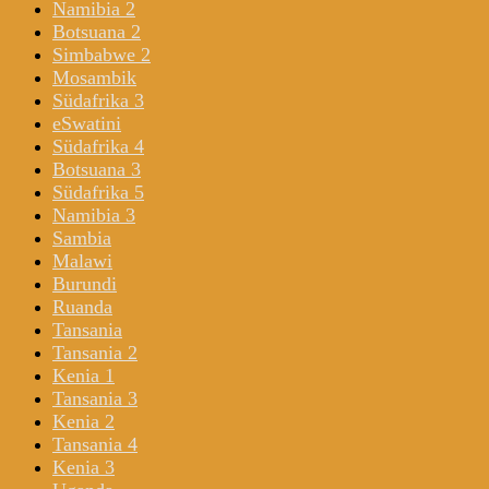
Namibia 2
Botsuana 2
Simbabwe 2
Mosambik
Südafrika 3
eSwatini
Südafrika 4
Botsuana 3
Südafrika 5
Namibia 3
Sambia
Malawi
Burundi
Ruanda
Tansania
Tansania 2
Kenia 1
Tansania 3
Kenia 2
Tansania 4
Kenia 3