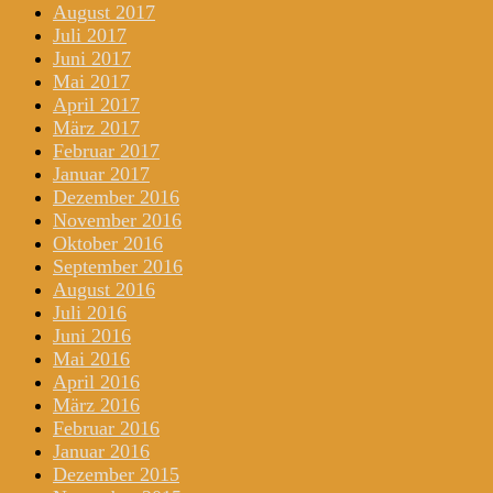
August 2017
Juli 2017
Juni 2017
Mai 2017
April 2017
März 2017
Februar 2017
Januar 2017
Dezember 2016
November 2016
Oktober 2016
September 2016
August 2016
Juli 2016
Juni 2016
Mai 2016
April 2016
März 2016
Februar 2016
Januar 2016
Dezember 2015