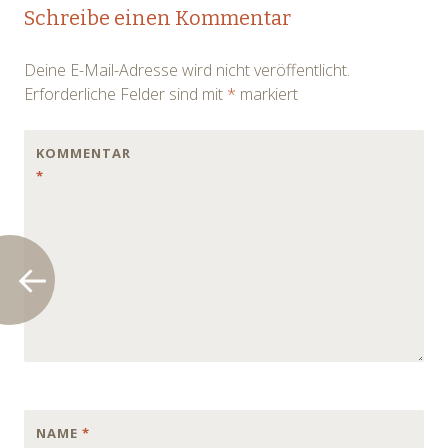
Post
Schreibe einen Kommentar
navigation
Deine E-Mail-Adresse wird nicht veröffentlicht.
Erforderliche Felder sind mit
*
markiert
KOMMENTAR
*
NAME
*