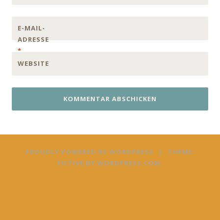
E-MAIL-
ADRESSE
*
WEBSITE
PROUDLY POWERED BY WORDPRESS
|
THEME:
FICTIVE BY
WORDPRESS.COM
.