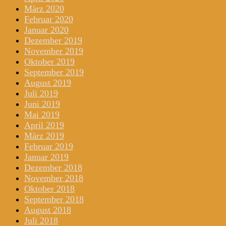
März 2020
Februar 2020
Januar 2020
Dezember 2019
November 2019
Oktober 2019
September 2019
August 2019
Juli 2019
Juni 2019
Mai 2019
April 2019
März 2019
Februar 2019
Januar 2019
Dezember 2018
November 2018
Oktober 2018
September 2018
August 2018
Juli 2018