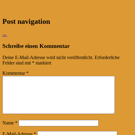
Post navigation
←
Schreibe einen Kommentar
Deine E-Mail-Adresse wird nicht veröffentlicht.
Erforderliche
Felder sind mit
*
markiert
Kommentar
*
Name
*
E-Mail-Adresse
*