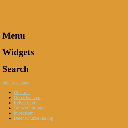
Dani und Didi unterwegs
Menu
Widgets
Search
Skip to content
Über uns
Unser Fahrzeug
Reise-Route
Grenzerfahrungen
Impressum
Datenschutzerklärung