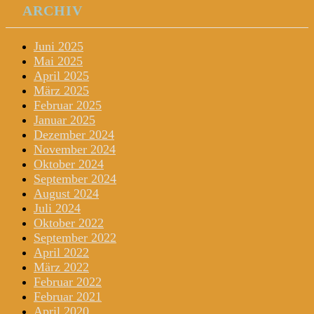
ARCHIV
Juni 2025
Mai 2025
April 2025
März 2025
Februar 2025
Januar 2025
Dezember 2024
November 2024
Oktober 2024
September 2024
August 2024
Juli 2024
Oktober 2022
September 2022
April 2022
März 2022
Februar 2022
Februar 2021
April 2020