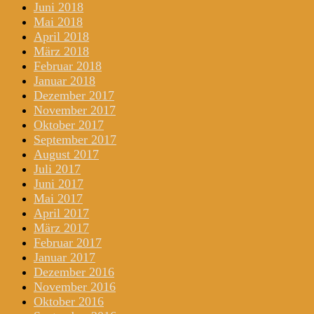
Juni 2018
Mai 2018
April 2018
März 2018
Februar 2018
Januar 2018
Dezember 2017
November 2017
Oktober 2017
September 2017
August 2017
Juli 2017
Juni 2017
Mai 2017
April 2017
März 2017
Februar 2017
Januar 2017
Dezember 2016
November 2016
Oktober 2016