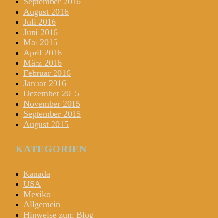
September 2016
August 2016
Juli 2016
Juni 2016
Mai 2016
April 2016
März 2016
Februar 2016
Januar 2016
Dezember 2015
November 2015
September 2015
August 2015
KATEGORIEN
Kanada
USA
Mexiko
Allgemein
Hinweise zum Blog