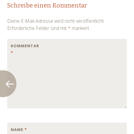
Post navigation
Schreibe einen Kommentar
Deine E-Mail-Adresse wird nicht veröffentlicht.
Erforderliche Felder sind mit
*
markiert
KOMMENTAR
*
NAME
*