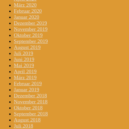
März 2020
Februar 2020
Januar 2020
Dezember 2019
November 2019
Oktober 2019
September 2019
August 2019
Juli 2019
Juni 2019
Mai 2019
April 2019
März 2019
Februar 2019
Januar 2019
Dezember 2018
November 2018
Oktober 2018
September 2018
August 2018
Juli 2018