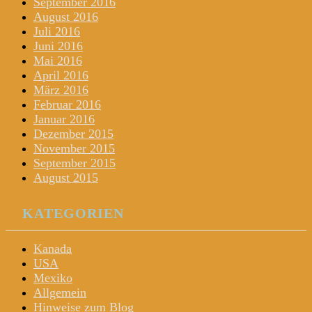
September 2016
August 2016
Juli 2016
Juni 2016
Mai 2016
April 2016
März 2016
Februar 2016
Januar 2016
Dezember 2015
November 2015
September 2015
August 2015
KATEGORIEN
Kanada
USA
Mexiko
Allgemein
Hinweise zum Blog