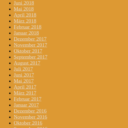
Juni 2018
Mai 2018
April 2018
März 2018
Februar 2018
Januar 2018
Dezember 2017
November 2017
Oktober 2017
September 2017
August 2017
Juli 2017
Juni 2017
Mai 2017
April 2017
März 2017
Februar 2017
Januar 2017
Dezember 2016
November 2016
Oktober 2016