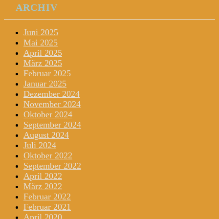
ARCHIV
Juni 2025
Mai 2025
April 2025
März 2025
Februar 2025
Januar 2025
Dezember 2024
November 2024
Oktober 2024
September 2024
August 2024
Juli 2024
Oktober 2022
September 2022
April 2022
März 2022
Februar 2022
Februar 2021
April 2020