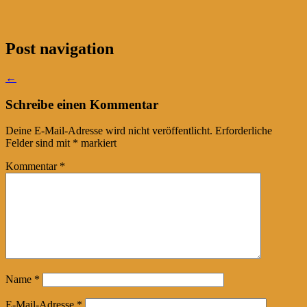
Post navigation
←
Schreibe einen Kommentar
Deine E-Mail-Adresse wird nicht veröffentlicht.
Erforderliche
Felder sind mit
*
markiert
Kommentar
*
Name
*
E-Mail-Adresse
*