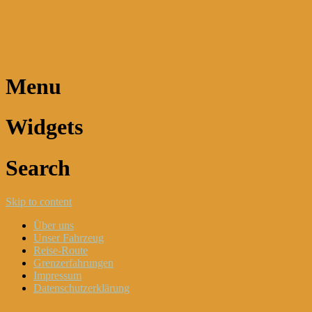
Dani und Didi unterwegs
Menu
Widgets
Search
Skip to content
Über uns
Unser Fahrzeug
Reise-Route
Grenzerfahrungen
Impressum
Datenschutzerklärung