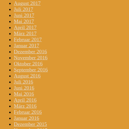
August 2017
Juli 2017
Juni 2017
Mai 2017
April 2017
März 2017
Februar 2017
Januar 2017
Dezember 2016
November 2016
Oktober 2016
September 2016
August 2016
Juli 2016
Juni 2016
Mai 2016
April 2016
März 2016
Februar 2016
Januar 2016
Dezember 2015