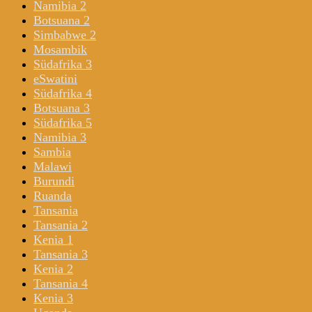
Namibia 2
Botsuana 2
Simbabwe 2
Mosambik
Südafrika 3
eSwatini
Südafrika 4
Botsuana 3
Südafrika 5
Namibia 3
Sambia
Malawi
Burundi
Ruanda
Tansania
Tansania 2
Kenia 1
Tansania 3
Kenia 2
Tansania 4
Kenia 3