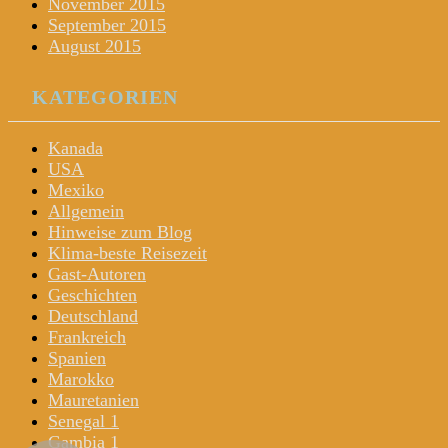
November 2015
September 2015
August 2015
KATEGORIEN
Kanada
USA
Mexiko
Allgemein
Hinweise zum Blog
Klima-beste Reisezeit
Gast-Autoren
Geschichten
Deutschland
Frankreich
Spanien
Marokko
Mauretanien
Senegal 1
Gambia 1