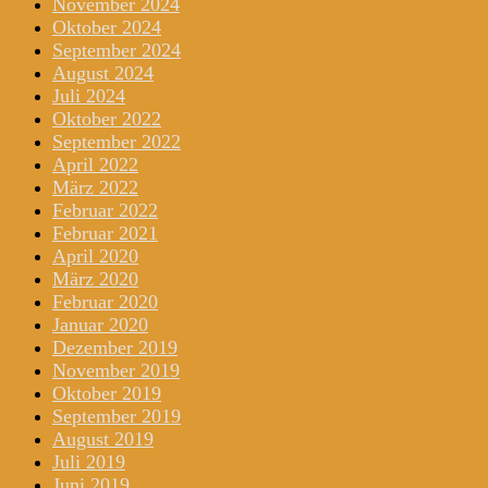
November 2024
Oktober 2024
September 2024
August 2024
Juli 2024
Oktober 2022
September 2022
April 2022
März 2022
Februar 2022
Februar 2021
April 2020
März 2020
Februar 2020
Januar 2020
Dezember 2019
November 2019
Oktober 2019
September 2019
August 2019
Juli 2019
Juni 2019