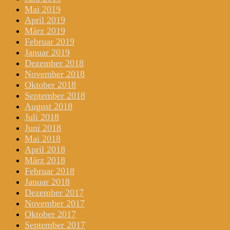
Mai 2019
April 2019
März 2019
Februar 2019
Januar 2019
Dezember 2018
November 2018
Oktober 2018
September 2018
August 2018
Juli 2018
Juni 2018
Mai 2018
April 2018
März 2018
Februar 2018
Januar 2018
Dezember 2017
November 2017
Oktober 2017
September 2017