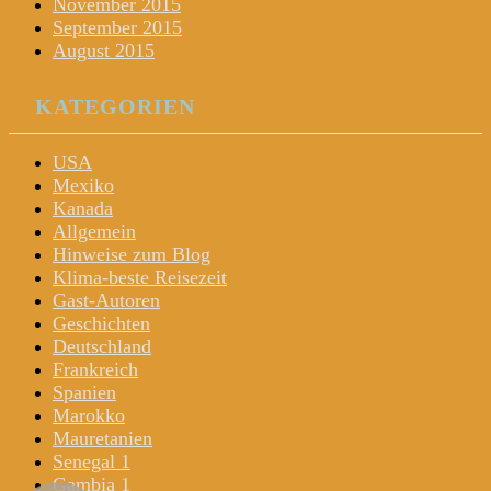
November 2015
September 2015
August 2015
KATEGORIEN
USA
Mexiko
Kanada
Allgemein
Hinweise zum Blog
Klima-beste Reisezeit
Gast-Autoren
Geschichten
Deutschland
Frankreich
Spanien
Marokko
Mauretanien
Senegal 1
Gambia 1