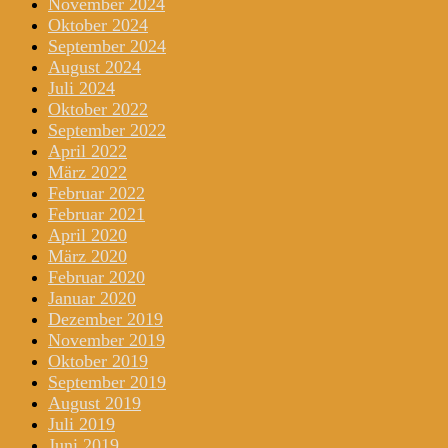
November 2024
Oktober 2024
September 2024
August 2024
Juli 2024
Oktober 2022
September 2022
April 2022
März 2022
Februar 2022
Februar 2021
April 2020
März 2020
Februar 2020
Januar 2020
Dezember 2019
November 2019
Oktober 2019
September 2019
August 2019
Juli 2019
Juni 2019