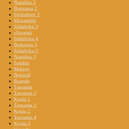
Namibia 2
Botsuana 2
Simbabwe 2
Mosambik
Südafrika 3
eSwatini
Südafrika 4
Botsuana 3
Südafrika 5
Namibia 3
Sambia
Malawi
Burundi
Ruanda
Tansania
Tansania 2
Kenia 1
Tansania 3
Kenia 2
Tansania 4
Kenia 3