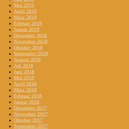
Mai 2019
April 2019
März 2019
Februar 2019
Januar 2019
Dezember 2018
November 2018
Oktober 2018
September 2018
August 2018
Juli 2018
Juni 2018
Mai 2018
April 2018
März 2018
Februar 2018
Januar 2018
Dezember 2017
November 2017
Oktober 2017
September 2017