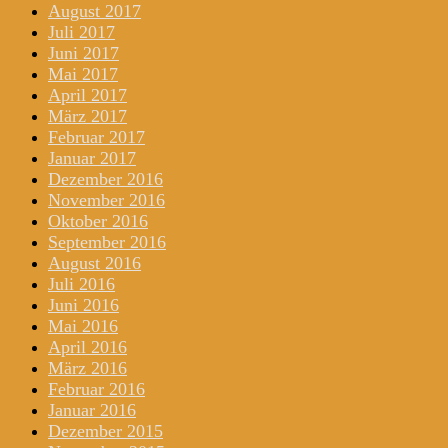
August 2017
Juli 2017
Juni 2017
Mai 2017
April 2017
März 2017
Februar 2017
Januar 2017
Dezember 2016
November 2016
Oktober 2016
September 2016
August 2016
Juli 2016
Juni 2016
Mai 2016
April 2016
März 2016
Februar 2016
Januar 2016
Dezember 2015