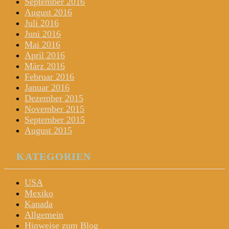
September 2016
August 2016
Juli 2016
Juni 2016
Mai 2016
April 2016
März 2016
Februar 2016
Januar 2016
Dezember 2015
November 2015
September 2015
August 2015
KATEGORIEN
USA
Mexiko
Kanada
Allgemein
Hinweise zum Blog