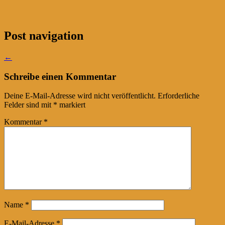
Post navigation
←
Schreibe einen Kommentar
Deine E-Mail-Adresse wird nicht veröffentlicht.
Erforderliche
Felder sind mit
*
markiert
Kommentar
*
Name
*
E-Mail-Adresse
*