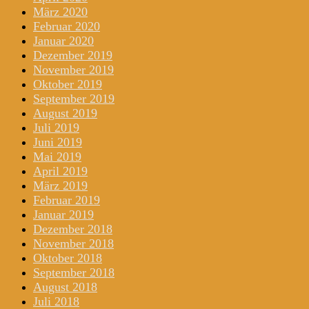
März 2020
Februar 2020
Januar 2020
Dezember 2019
November 2019
Oktober 2019
September 2019
August 2019
Juli 2019
Juni 2019
Mai 2019
April 2019
März 2019
Februar 2019
Januar 2019
Dezember 2018
November 2018
Oktober 2018
September 2018
August 2018
Juli 2018