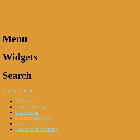
Dani und Didi unterwegs
Menu
Widgets
Search
Skip to content
Über uns
Unser Fahrzeug
Reise-Route
Grenzerfahrungen
Impressum
Datenschutzerklärung