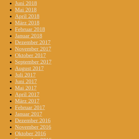
Juni 2018
Mai 2018
April 2018
März 2018
Februar 2018
Januar 2018
Dezember 2017
November 2017
Oktober 2017
September 2017
August 2017
Juli 2017
Juni 2017
Mai 2017
April 2017
März 2017
Februar 2017
Januar 2017
Dezember 2016
November 2016
Oktober 2016