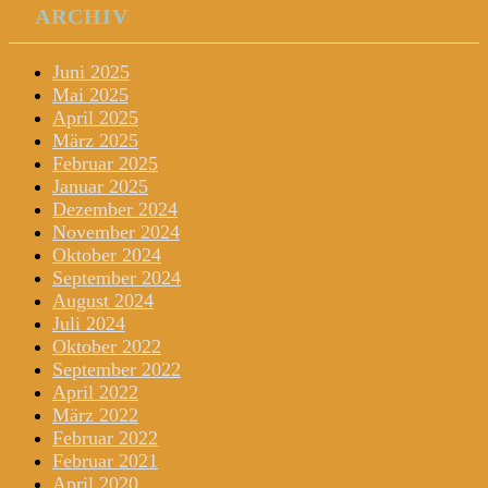
ARCHIV
Juni 2025
Mai 2025
April 2025
März 2025
Februar 2025
Januar 2025
Dezember 2024
November 2024
Oktober 2024
September 2024
August 2024
Juli 2024
Oktober 2022
September 2022
April 2022
März 2022
Februar 2022
Februar 2021
April 2020