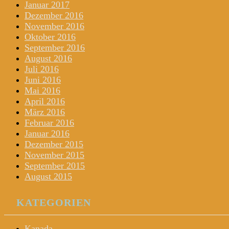
Januar 2017
Dezember 2016
November 2016
Oktober 2016
September 2016
August 2016
Juli 2016
Juni 2016
Mai 2016
April 2016
März 2016
Februar 2016
Januar 2016
Dezember 2015
November 2015
September 2015
August 2015
KATEGORIEN
Kanada