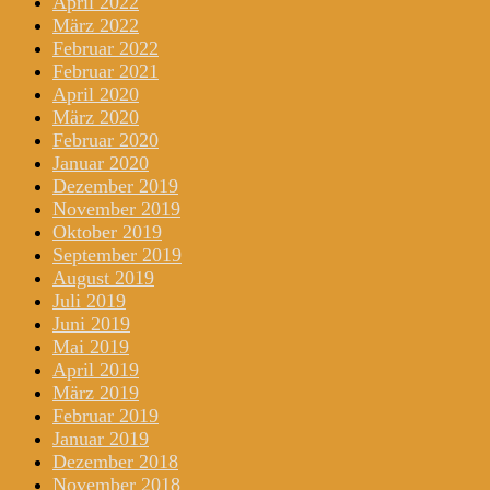
April 2022
März 2022
Februar 2022
Februar 2021
April 2020
März 2020
Februar 2020
Januar 2020
Dezember 2019
November 2019
Oktober 2019
September 2019
August 2019
Juli 2019
Juni 2019
Mai 2019
April 2019
März 2019
Februar 2019
Januar 2019
Dezember 2018
November 2018