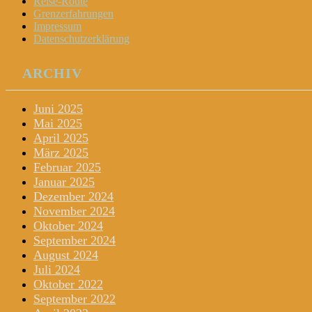
Reise-Route
Grenzerfahrungen
Impressum
Datenschutzerklärung
ARCHIV
Juni 2025
Mai 2025
April 2025
März 2025
Februar 2025
Januar 2025
Dezember 2024
November 2024
Oktober 2024
September 2024
August 2024
Juli 2024
Oktober 2022
September 2022