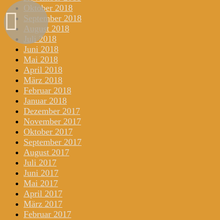
Oktober 2018
September 2018
August 2018
Juli 2018
Juni 2018
Mai 2018
April 2018
März 2018
Februar 2018
Januar 2018
Dezember 2017
November 2017
Oktober 2017
September 2017
August 2017
Juli 2017
Juni 2017
Mai 2017
April 2017
März 2017
Februar 2017