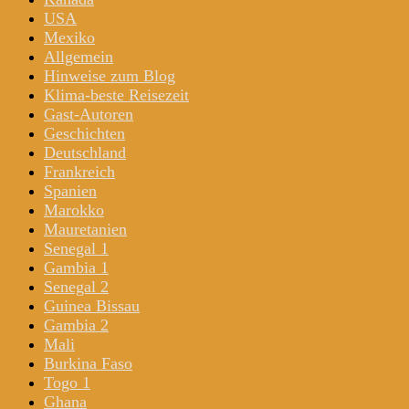
USA
Mexiko
Allgemein
Hinweise zum Blog
Klima-beste Reisezeit
Gast-Autoren
Geschichten
Deutschland
Frankreich
Spanien
Marokko
Mauretanien
Senegal 1
Gambia 1
Senegal 2
Guinea Bissau
Gambia 2
Mali
Burkina Faso
Togo 1
Ghana