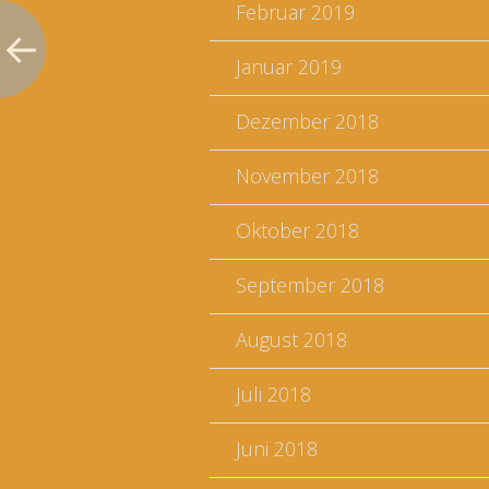
Februar 2019
Januar 2019
Dezember 2018
November 2018
Oktober 2018
September 2018
August 2018
Juli 2018
Juni 2018