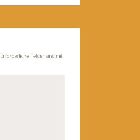
Erforderliche Felder sind mit