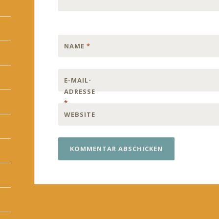
NAME
*
E-MAIL-
ADRESSE
*
WEBSITE