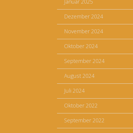
Januar 2025
Dezember 2024
November 2024
Oktober 2024
September 2024
August 2024
Juli 2024
Oktober 2022
September 2022