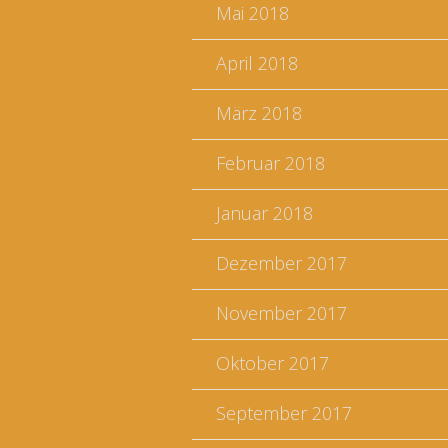
Mai 2018
April 2018
März 2018
Februar 2018
Januar 2018
Dezember 2017
November 2017
Oktober 2017
September 2017