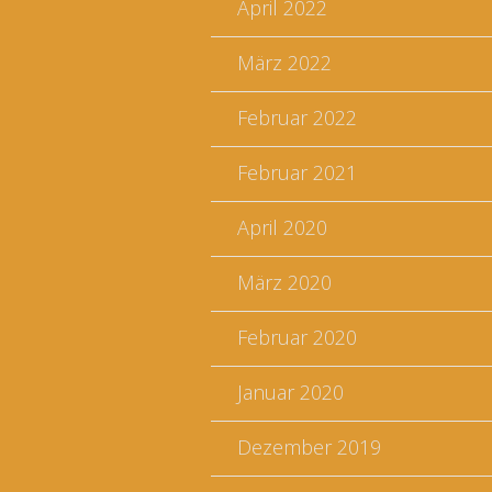
April 2022
März 2022
Februar 2022
Februar 2021
April 2020
März 2020
Februar 2020
Januar 2020
Dezember 2019