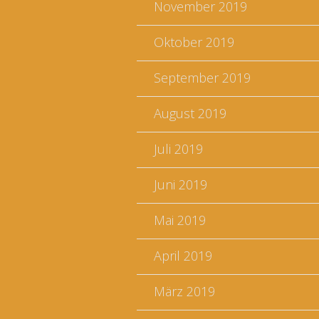
November 2019
Oktober 2019
September 2019
August 2019
Juli 2019
Juni 2019
Mai 2019
April 2019
März 2019