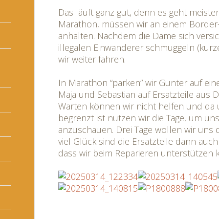
Das läuft ganz gut, denn es geht meiste
Marathon, müssen wir an einem Border
anhalten. Nachdem die Dame sich versich
illegalen Einwanderer schmuggeln (kurze
wir weiter fahren.
In Marathon “parken” wir Gunter auf ei
Maja und Sebastian auf Ersatzteile aus
Warten können wir nicht helfen und da 
begrenzt ist nutzen wir die Tage, um u
anzuschauen. Drei Tage wollen wir uns 
viel Glück sind die Ersatzteile dann auch
dass wir beim Reparieren unterstützen 