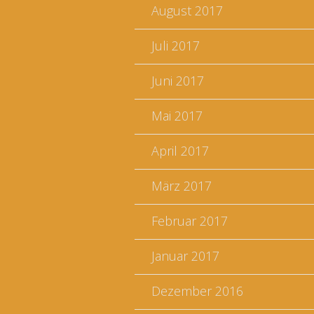
August 2017
Juli 2017
Juni 2017
Mai 2017
April 2017
März 2017
Februar 2017
Januar 2017
Dezember 2016