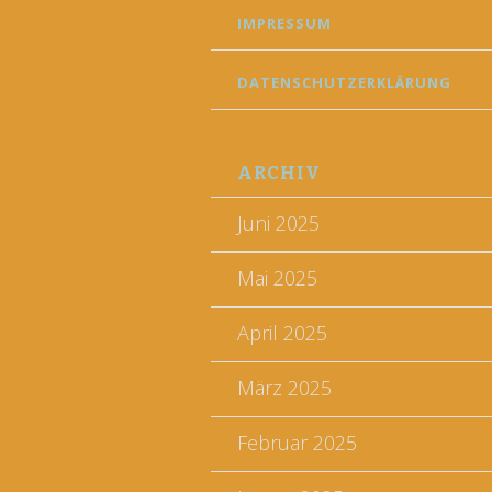
IMPRESSUM
DATENSCHUTZERKLÄRUNG
ARCHIV
Juni 2025
Mai 2025
April 2025
März 2025
Februar 2025