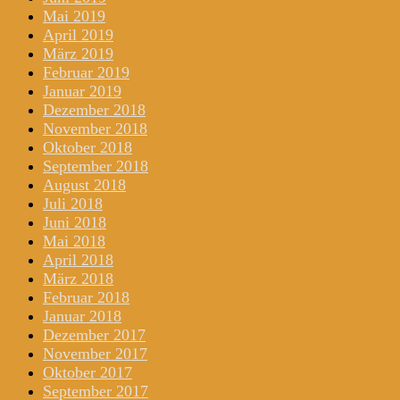
Mai 2019
April 2019
März 2019
Februar 2019
Januar 2019
Dezember 2018
November 2018
Oktober 2018
September 2018
August 2018
Juli 2018
Juni 2018
Mai 2018
April 2018
März 2018
Februar 2018
Januar 2018
Dezember 2017
November 2017
Oktober 2017
September 2017