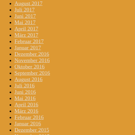
August 2017
Juli 2017
Juni 2017
Mai 2017
April 2017
März 2017
Februar 2017
Januar 2017
Dezember 2016
November 2016
Oktober 2016
September 2016
August 2016
Juli 2016
Juni 2016
Mai 2016
April 2016
März 2016
Februar 2016
Januar 2016
Dezember 2015