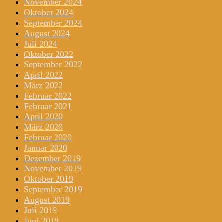
November 2024
Oktober 2024
September 2024
August 2024
Juli 2024
Oktober 2022
September 2022
April 2022
März 2022
Februar 2022
Februar 2021
April 2020
März 2020
Februar 2020
Januar 2020
Dezember 2019
November 2019
Oktober 2019
September 2019
August 2019
Juli 2019
Juni 2019