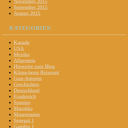
November 2015
September 2015
August 2015
KATEGORIEN
Kanada
USA
Mexiko
Allgemein
Hinweise zum Blog
Klima-beste Reisezeit
Gast-Autoren
Geschichten
Deutschland
Frankreich
Spanien
Marokko
Mauretanien
Senegal 1
Gambia 1