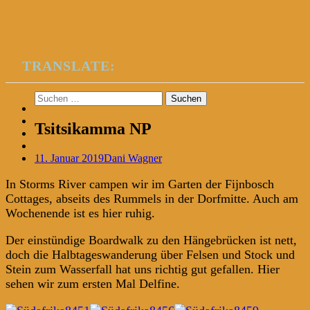
TRANSLATE:
Suchen
nach:
Tsitsikamma NP
11. Januar 2019
Dani Wagner
In Storms River campen wir im Garten der Fijnbosch
Cottages, abseits des Rummels in der Dorfmitte. Auch am
Wochenende ist es hier ruhig.
Der einstündige Boardwalk zu den Hängebrücken ist nett,
doch die Halbtageswanderung über Felsen und Stock und
Stein zum Wasserfall hat uns richtig gut gefallen. Hier
sehen wir zum ersten Mal Delfine.