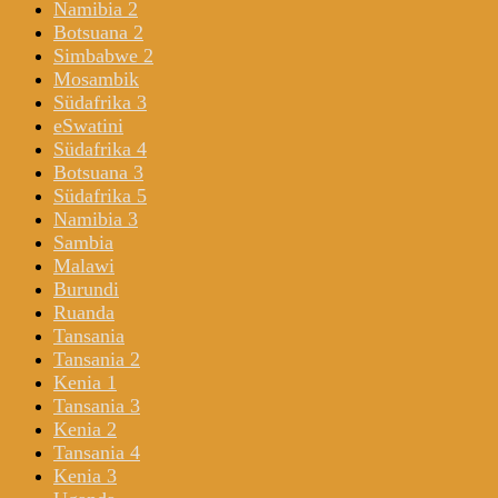
Namibia 2
Botsuana 2
Simbabwe 2
Mosambik
Südafrika 3
eSwatini
Südafrika 4
Botsuana 3
Südafrika 5
Namibia 3
Sambia
Malawi
Burundi
Ruanda
Tansania
Tansania 2
Kenia 1
Tansania 3
Kenia 2
Tansania 4
Kenia 3