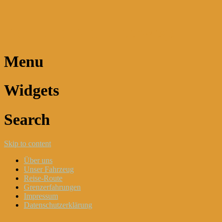
Dani und Didi unterwegs
Menu
Widgets
Search
Skip to content
Über uns
Unser Fahrzeug
Reise-Route
Grenzerfahrungen
Impressum
Datenschutzerklärung