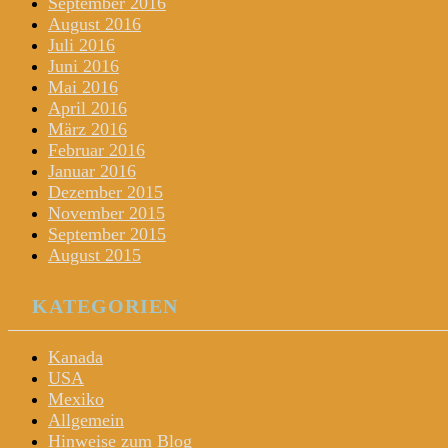
September 2016
August 2016
Juli 2016
Juni 2016
Mai 2016
April 2016
März 2016
Februar 2016
Januar 2016
Dezember 2015
November 2015
September 2015
August 2015
KATEGORIEN
Kanada
USA
Mexiko
Allgemein
Hinweise zum Blog