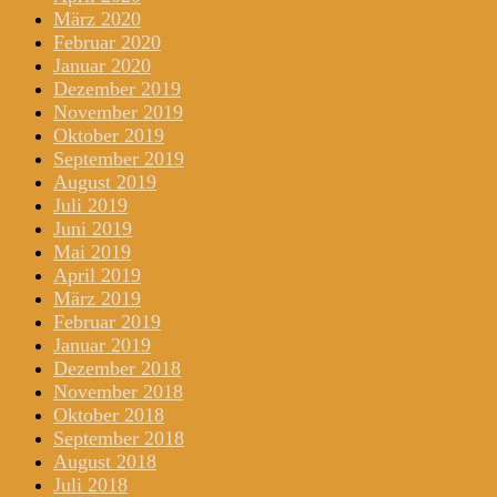
März 2020
Februar 2020
Januar 2020
Dezember 2019
November 2019
Oktober 2019
September 2019
August 2019
Juli 2019
Juni 2019
Mai 2019
April 2019
März 2019
Februar 2019
Januar 2019
Dezember 2018
November 2018
Oktober 2018
September 2018
August 2018
Juli 2018