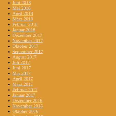
Juni 2018
Mai 2018
April 2018
März 2018
Februar 2018
Januar 2018
Dezember 2017
November 2017
Oktober 2017
September 2017
August 2017
Juli 2017
Juni 2017
Mai 2017
April 2017
März 2017
Februar 2017
Januar 2017
Dezember 2016
November 2016
Oktober 2016