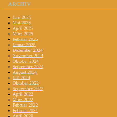
ARCHIV
Juni 2025
Mai 2025
April 2025
März 2025
Februar 2025
Januar 2025
Dezember 2024
November 2024
Oktober 2024
September 2024
August 2024
Juli 2024
Oktober 2022
September 2022
April 2022
März 2022
Februar 2022
Februar 2021
April 2020