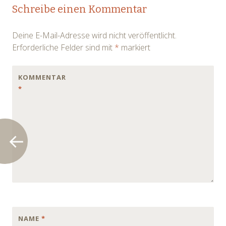
Post
Schreibe einen Kommentar
navigation
Deine E-Mail-Adresse wird nicht veröffentlicht.
Erforderliche Felder sind mit
*
markiert
KOMMENTAR
*
NAME
*