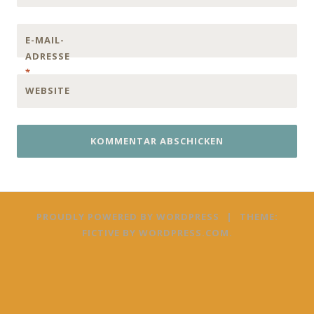
E-MAIL-
ADRESSE
*
WEBSITE
PROUDLY POWERED BY WORDPRESS
|
THEME:
FICTIVE BY
WORDPRESS.COM
.