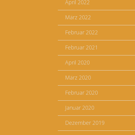
April 2022
März 2022
Februar 2022
Februar 2021
April 2020
März 2020
Februar 2020
Januar 2020
Dezember 2019