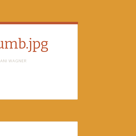
umb.jpg
ANI WAGNER