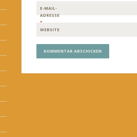
E-MAIL-
ADRESSE
*
WEBSITE