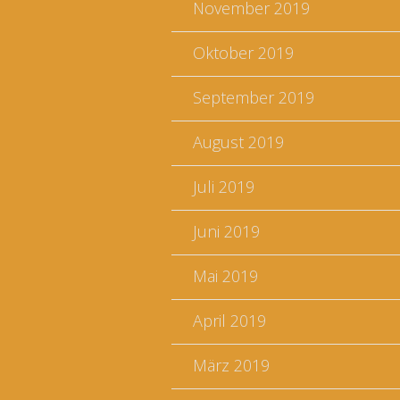
November 2019
Oktober 2019
September 2019
August 2019
Juli 2019
Juni 2019
Mai 2019
April 2019
März 2019