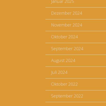
Januar 2025
Dezember 2024
November 2024
Oktober 2024
September 2024
August 2024
Juli 2024
Oktober 2022
September 2022