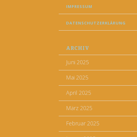
IMPRESSUM
DATENSCHUTZERKLÄRUNG
ARCHIV
Juni 2025
Mai 2025
April 2025
März 2025
Februar 2025