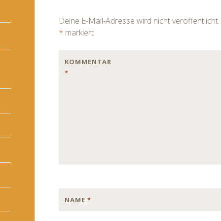
navigation
Deine E-Mail-Adresse wird nicht veröffentlicht.
*
markiert
KOMMENTAR
*
NAME
*