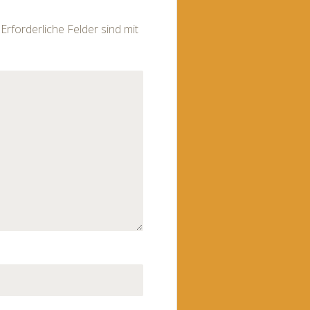
Erforderliche Felder sind mit