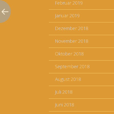
Februar 2019
Januar 2019
Dezember 2018
November 2018
Oktober 2018
September 2018
August 2018
Juli 2018
Juni 2018