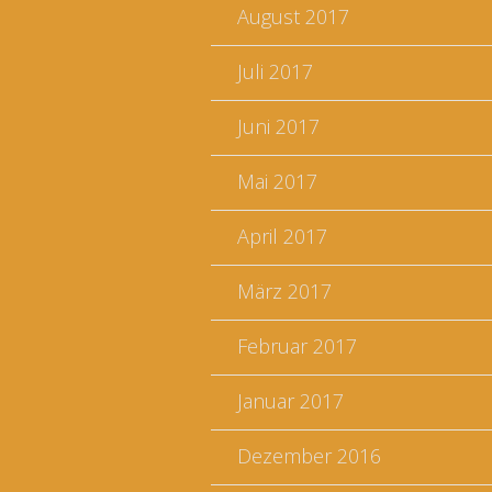
August 2017
Juli 2017
Juni 2017
Mai 2017
April 2017
März 2017
Februar 2017
Januar 2017
Dezember 2016