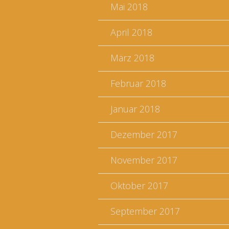
Mai 2018
April 2018
März 2018
Februar 2018
Januar 2018
Dezember 2017
November 2017
Oktober 2017
September 2017