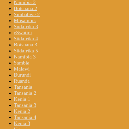
Namibia 2
Botsuana 2
Simbabwe 2
Mosambik
Südafrika 3
eSwatini
Südafrika 4
Botsuana 3
Südafrika 5
Namibia 3
Sambia
Malawi
Burundi
Ruanda
Tansania
Tansania 2
Kenia 1
Tansania 3
Kenia 2
Tansania 4
Kenia 3