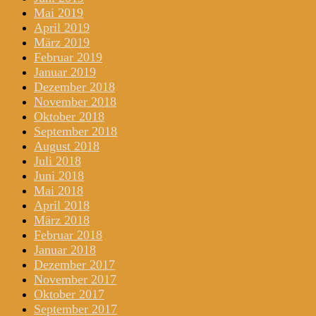
Mai 2019
April 2019
März 2019
Februar 2019
Januar 2019
Dezember 2018
November 2018
Oktober 2018
September 2018
August 2018
Juli 2018
Juni 2018
Mai 2018
April 2018
März 2018
Februar 2018
Januar 2018
Dezember 2017
November 2017
Oktober 2017
September 2017