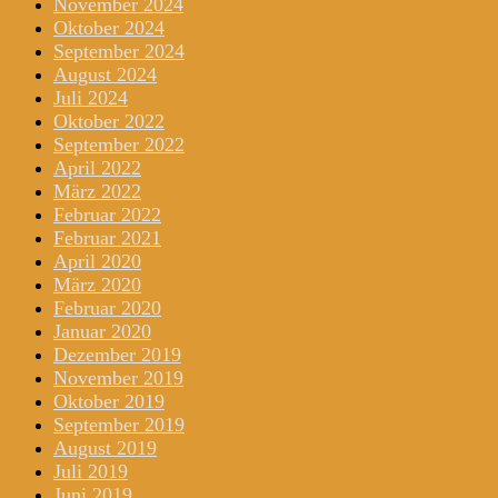
November 2024
Oktober 2024
September 2024
August 2024
Juli 2024
Oktober 2022
September 2022
April 2022
März 2022
Februar 2022
Februar 2021
April 2020
März 2020
Februar 2020
Januar 2020
Dezember 2019
November 2019
Oktober 2019
September 2019
August 2019
Juli 2019
Juni 2019