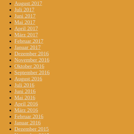
August 2017
Juli 2017
Juni 2017
Mai 2017
April 2017
März 2017
Februar 2017
Januar 2017
Dezember 2016
November 2016
Oktober 2016
September 2016
August 2016
Juli 2016
Juni 2016
Mai 2016
April 2016
März 2016
Februar 2016
Januar 2016
Dezember 2015