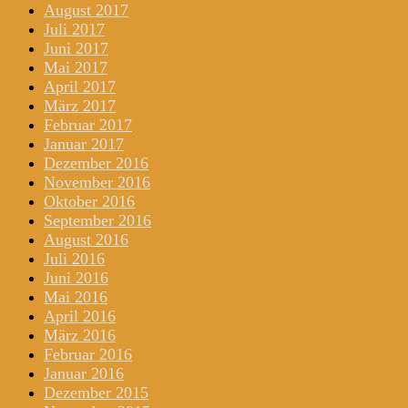
August 2017
Juli 2017
Juni 2017
Mai 2017
April 2017
März 2017
Februar 2017
Januar 2017
Dezember 2016
November 2016
Oktober 2016
September 2016
August 2016
Juli 2016
Juni 2016
Mai 2016
April 2016
März 2016
Februar 2016
Januar 2016
Dezember 2015