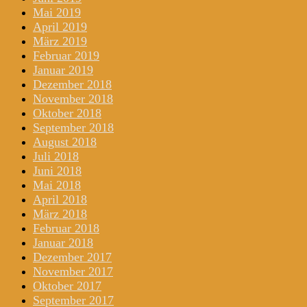
Mai 2019
April 2019
März 2019
Februar 2019
Januar 2019
Dezember 2018
November 2018
Oktober 2018
September 2018
August 2018
Juli 2018
Juni 2018
Mai 2018
April 2018
März 2018
Februar 2018
Januar 2018
Dezember 2017
November 2017
Oktober 2017
September 2017