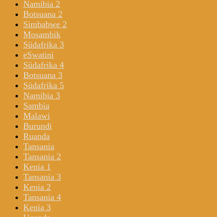
Namibia 2
Botsuana 2
Simbabwe 2
Mosambik
Südafrika 3
eSwatini
Südafrika 4
Botsuana 3
Südafrika 5
Namibia 3
Sambia
Malawi
Burundi
Ruanda
Tansania
Tansania 2
Kenia 1
Tansania 3
Kenia 2
Tansania 4
Kenia 3