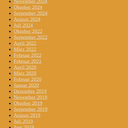
November 2024
Oktober 2024
September 2024
August 2024
Juli 2024
Oktober 2022
September 2022
April 2022
März 2022
Februar 2022
Februar 2021
April 2020
März 2020
Februar 2020
Januar 2020
Dezember 2019
November 2019
Oktober 2019
September 2019
August 2019
Juli 2019
Juni 2019