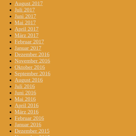
August 2017
Juli 2017
Juni 2017
Mai 2017
April 2017
März 2017
Februar 2017
Januar 2017
Dezember 2016
November 2016
Oktober 2016
September 2016
August 2016
Juli 2016
Juni 2016
Mai 2016
April 2016
März 2016
Februar 2016
Januar 2016
Dezember 2015