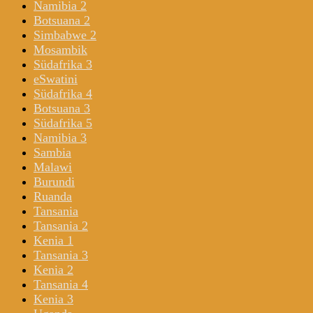
Namibia 2
Botsuana 2
Simbabwe 2
Mosambik
Südafrika 3
eSwatini
Südafrika 4
Botsuana 3
Südafrika 5
Namibia 3
Sambia
Malawi
Burundi
Ruanda
Tansania
Tansania 2
Kenia 1
Tansania 3
Kenia 2
Tansania 4
Kenia 3