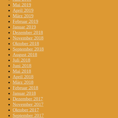
Mai 2019
April 2019
März 2019
Februar 2019
Januar 2019
Dezember 2018
November 2018
Oktober 2018
September 2018
August 2018
Juli 2018
Juni 2018
Mai 2018
April 2018
März 2018
Februar 2018
Januar 2018
Dezember 2017
November 2017
Oktober 2017
September 2017