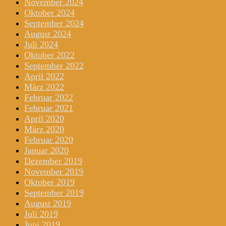
November 2024
Oktober 2024
September 2024
August 2024
Juli 2024
Oktober 2022
September 2022
April 2022
März 2022
Februar 2022
Februar 2021
April 2020
März 2020
Februar 2020
Januar 2020
Dezember 2019
November 2019
Oktober 2019
September 2019
August 2019
Juli 2019
Juni 2019