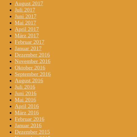
August 2017
Juli 2017
Juni 2017
Mai 2017
April 2017
März 2017
Februar 2017
Januar 2017
Dezember 2016
November 2016
Oktober 2016
September 2016
August 2016
Juli 2016
Juni 2016
Mai 2016
April 2016
März 2016
Februar 2016
Januar 2016
Dezember 2015