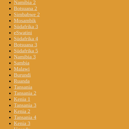
Namibia 2
Botsuana 2
Simbabwe 2
Mosambik
Südafrika 3
eSwatini
Südafrika 4
Botsuana 3
Südafrika 5
Namibia 3
Sambia
Malawi
Burundi
Ruanda
Tansania
Tansania 2
Kenia 1
Tansania 3
Kenia 2
Tansania 4
Kenia 3