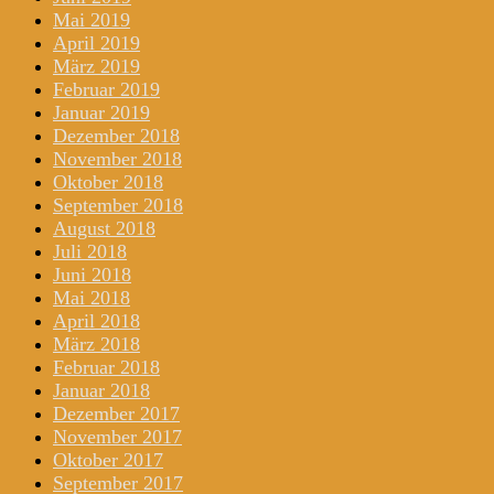
Mai 2019
April 2019
März 2019
Februar 2019
Januar 2019
Dezember 2018
November 2018
Oktober 2018
September 2018
August 2018
Juli 2018
Juni 2018
Mai 2018
April 2018
März 2018
Februar 2018
Januar 2018
Dezember 2017
November 2017
Oktober 2017
September 2017