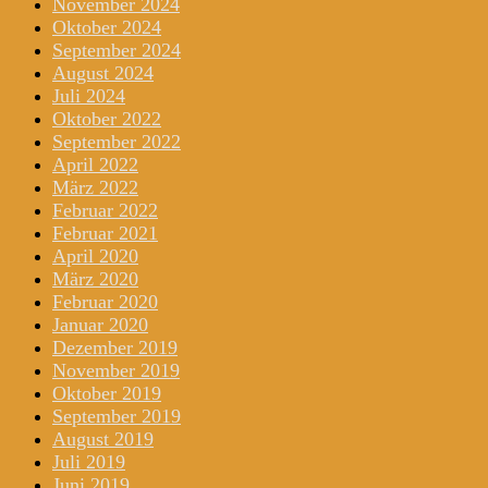
November 2024
Oktober 2024
September 2024
August 2024
Juli 2024
Oktober 2022
September 2022
April 2022
März 2022
Februar 2022
Februar 2021
April 2020
März 2020
Februar 2020
Januar 2020
Dezember 2019
November 2019
Oktober 2019
September 2019
August 2019
Juli 2019
Juni 2019