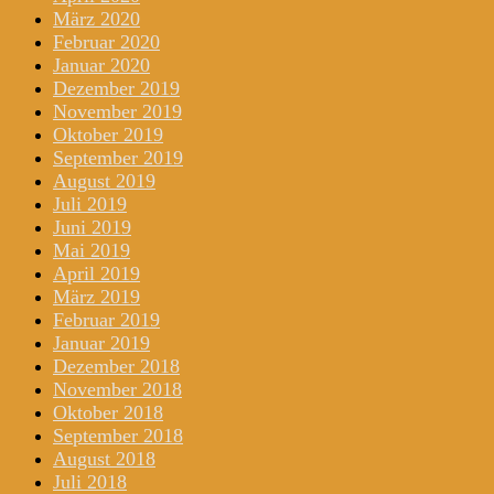
März 2020
Februar 2020
Januar 2020
Dezember 2019
November 2019
Oktober 2019
September 2019
August 2019
Juli 2019
Juni 2019
Mai 2019
April 2019
März 2019
Februar 2019
Januar 2019
Dezember 2018
November 2018
Oktober 2018
September 2018
August 2018
Juli 2018