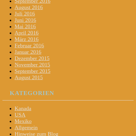
September 2016
August 2016
Juli 2016
Juni 2016
Mai 2016
April 2016
März 2016
Februar 2016
Januar 2016
Dezember 2015
November 2015
September 2015
August 2015
KATEGORIEN
Kanada
USA
Mexiko
Allgemein
Hinweise zum Blog