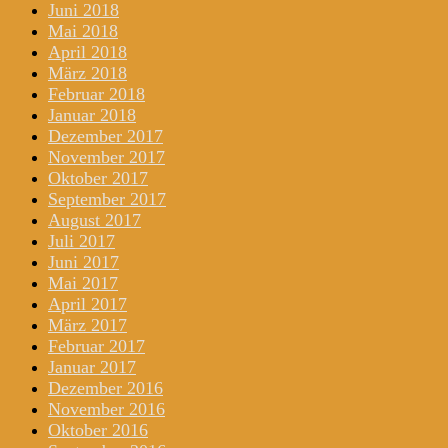
Juni 2018
Mai 2018
April 2018
März 2018
Februar 2018
Januar 2018
Dezember 2017
November 2017
Oktober 2017
September 2017
August 2017
Juli 2017
Juni 2017
Mai 2017
April 2017
März 2017
Februar 2017
Januar 2017
Dezember 2016
November 2016
Oktober 2016