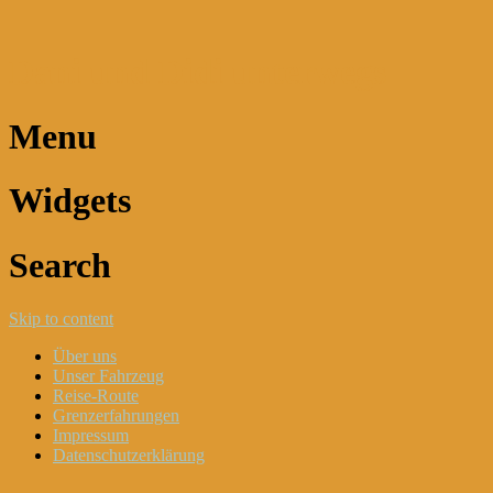
Dani und Didi unterwegs
Menu
Widgets
Search
Skip to content
Über uns
Unser Fahrzeug
Reise-Route
Grenzerfahrungen
Impressum
Datenschutzerklärung