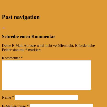
Post navigation
←
Schreibe einen Kommentar
Deine E-Mail-Adresse wird nicht veröffentlicht.
Erforderliche
Felder sind mit
*
markiert
Kommentar
*
Name
*
E-Mail-Adresse
*