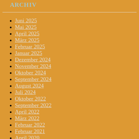
ARCHIV
Juni 2025
Mai 2025
April 2025
März 2025
Februar 2025
Januar 2025
Dezember 2024
November 2024
Oktober 2024
September 2024
August 2024
Juli 2024
Oktober 2022
September 2022
April 2022
März 2022
Februar 2022
Februar 2021
April 2020