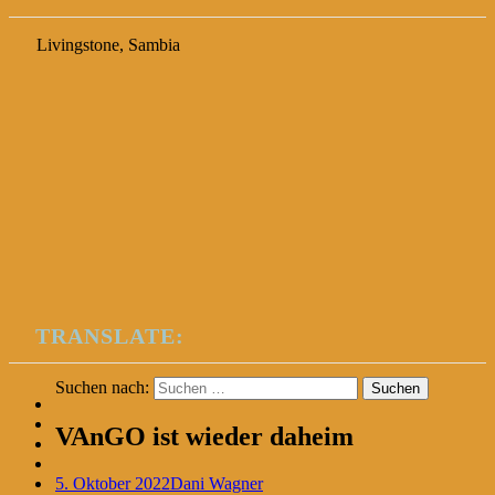
Livingstone, Sambia
TRANSLATE:
Suchen nach:
VAnGO ist wieder daheim
5. Oktober 2022
Dani Wagner