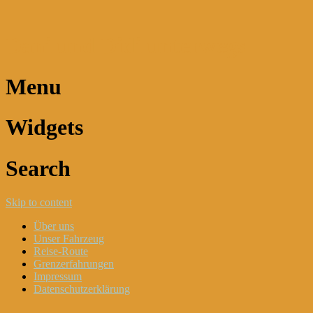
Dani und Didi unterwegs
Menu
Widgets
Search
Skip to content
Über uns
Unser Fahrzeug
Reise-Route
Grenzerfahrungen
Impressum
Datenschutzerklärung