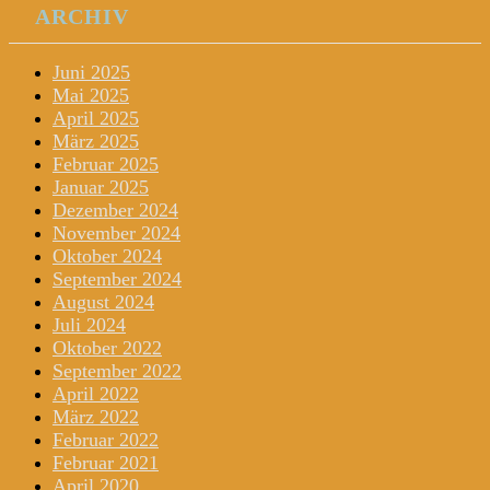
ARCHIV
Juni 2025
Mai 2025
April 2025
März 2025
Februar 2025
Januar 2025
Dezember 2024
November 2024
Oktober 2024
September 2024
August 2024
Juli 2024
Oktober 2022
September 2022
April 2022
März 2022
Februar 2022
Februar 2021
April 2020