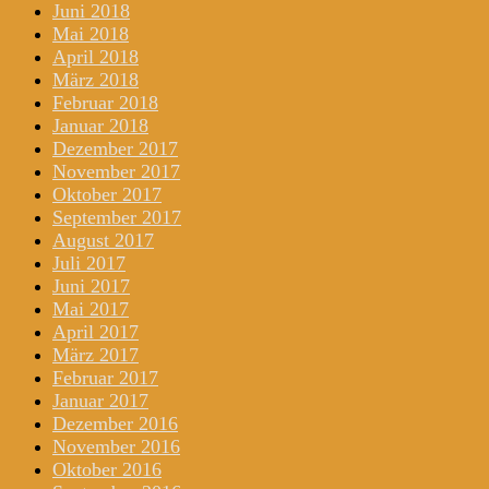
Juni 2018
Mai 2018
April 2018
März 2018
Februar 2018
Januar 2018
Dezember 2017
November 2017
Oktober 2017
September 2017
August 2017
Juli 2017
Juni 2017
Mai 2017
April 2017
März 2017
Februar 2017
Januar 2017
Dezember 2016
November 2016
Oktober 2016