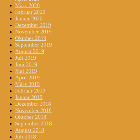
März 2020
Februar 2020
Januar 2020
Dezember 2019
November 2019
Oktober 2019
September 2019
August 2019
Juli 2019
Juni 2019
Mai 2019
April 2019
März 2019
Februar 2019
Januar 2019
Dezember 2018
November 2018
Oktober 2018
September 2018
August 2018
Juli 2018