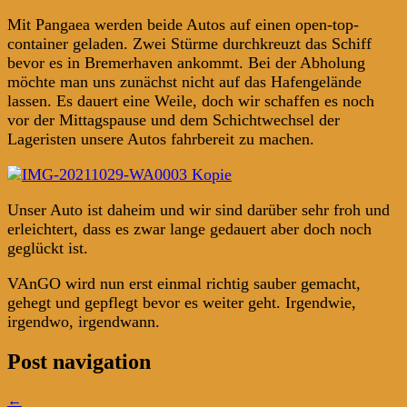
Mit Pangaea werden beide Autos auf einen open-top-
container geladen. Zwei Stürme durchkreuzt das Schiff
bevor es in Bremerhaven ankommt. Bei der Abholung
möchte man uns zunächst nicht auf das Hafengelände
lassen. Es dauert eine Weile, doch wir schaffen es noch
vor der Mittagspause und dem Schichtwechsel der
Lageristen unsere Autos fahrbereit zu machen.
Unser Auto ist daheim und wir sind darüber sehr froh und
erleichtert, dass es zwar lange gedauert aber doch noch
geglückt ist.
VAnGO wird nun erst einmal richtig sauber gemacht,
gehegt und gepflegt bevor es weiter geht. Irgendwie,
irgendwo, irgendwann.
Post navigation
←