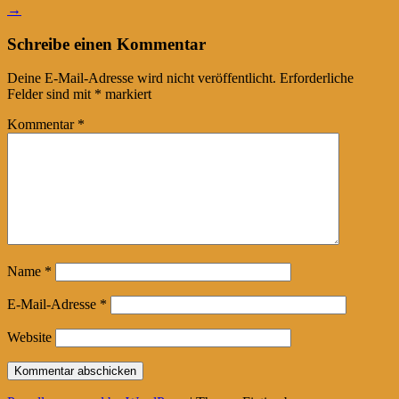
→
Schreibe einen Kommentar
Deine E-Mail-Adresse wird nicht veröffentlicht.
Erforderliche
Felder sind mit
*
markiert
Kommentar
*
Name
*
E-Mail-Adresse
*
Website