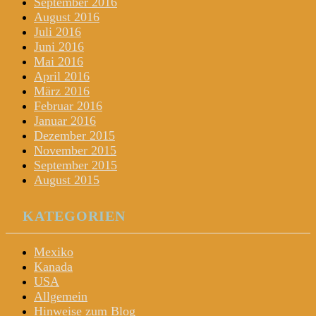
September 2016
August 2016
Juli 2016
Juni 2016
Mai 2016
April 2016
März 2016
Februar 2016
Januar 2016
Dezember 2015
November 2015
September 2015
August 2015
KATEGORIEN
Mexiko
Kanada
USA
Allgemein
Hinweise zum Blog