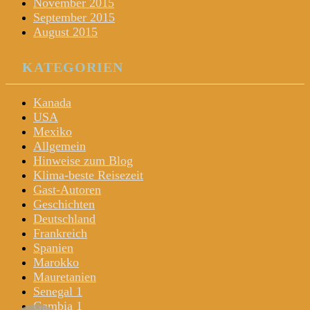
November 2015
September 2015
August 2015
KATEGORIEN
Kanada
USA
Mexiko
Allgemein
Hinweise zum Blog
Klima-beste Reisezeit
Gast-Autoren
Geschichten
Deutschland
Frankreich
Spanien
Marokko
Mauretanien
Senegal 1
Gambia 1