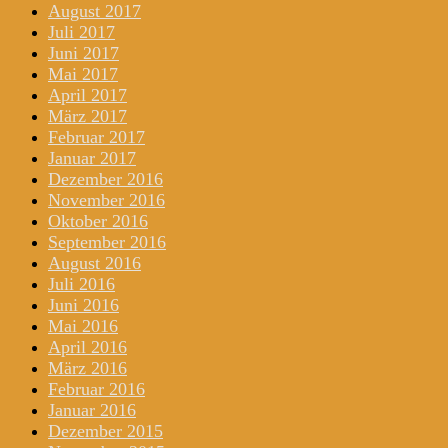
August 2017
Juli 2017
Juni 2017
Mai 2017
April 2017
März 2017
Februar 2017
Januar 2017
Dezember 2016
November 2016
Oktober 2016
September 2016
August 2016
Juli 2016
Juni 2016
Mai 2016
April 2016
März 2016
Februar 2016
Januar 2016
Dezember 2015