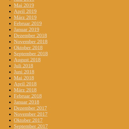
Mai 2019
April 2019
März 2019
Februar 2019
Januar 2019
Dezember 2018
November 2018
Oktober 2018
September 2018
August 2018
Juli 2018
Juni 2018
Mai 2018
April 2018
März 2018
Februar 2018
Januar 2018
Dezember 2017
November 2017
Oktober 2017
September 2017