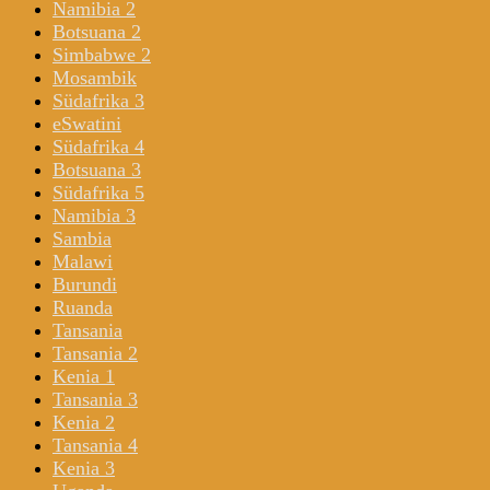
Namibia 2
Botsuana 2
Simbabwe 2
Mosambik
Südafrika 3
eSwatini
Südafrika 4
Botsuana 3
Südafrika 5
Namibia 3
Sambia
Malawi
Burundi
Ruanda
Tansania
Tansania 2
Kenia 1
Tansania 3
Kenia 2
Tansania 4
Kenia 3