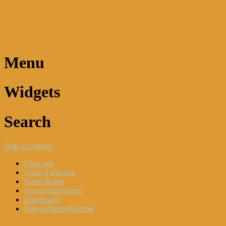
Dani und Didi unterwegs
Menu
Widgets
Search
Skip to content
Über uns
Unser Fahrzeug
Reise-Route
Grenzerfahrungen
Impressum
Datenschutzerklärung