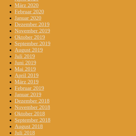
März 2020
Februar 2020
Januar 2020
Dezember 2019
November 2019
Oktober 2019
September 2019
August 2019
Juli 2019
Juni 2019
Mai 2019
April 2019
März 2019
Februar 2019
Januar 2019
Dezember 2018
November 2018
Oktober 2018
September 2018
August 2018
Juli 2018