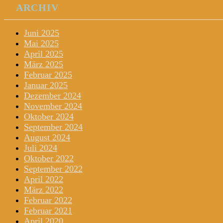
ARCHIV
Juni 2025
Mai 2025
April 2025
März 2025
Februar 2025
Januar 2025
Dezember 2024
November 2024
Oktober 2024
September 2024
August 2024
Juli 2024
Oktober 2022
September 2022
April 2022
März 2022
Februar 2022
Februar 2021
April 2020