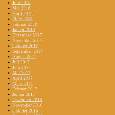
Juni 2018
Mai 2018
April 2018
März 2018
Februar 2018
Januar 2018
Dezember 2017
November 2017
Oktober 2017
September 2017
August 2017
Juli 2017
Juni 2017
Mai 2017
April 2017
März 2017
Februar 2017
Januar 2017
Dezember 2016
November 2016
Oktober 2016