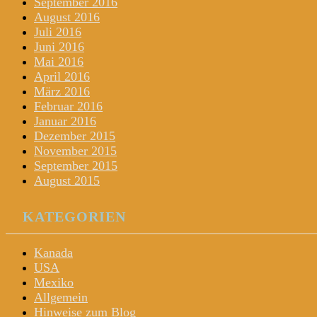
September 2016
August 2016
Juli 2016
Juni 2016
Mai 2016
April 2016
März 2016
Februar 2016
Januar 2016
Dezember 2015
November 2015
September 2015
August 2015
KATEGORIEN
Kanada
USA
Mexiko
Allgemein
Hinweise zum Blog