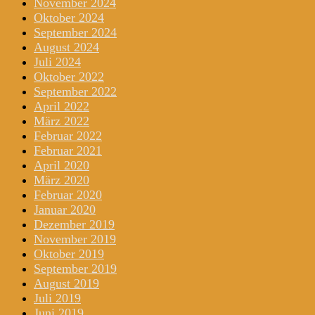
November 2024
Oktober 2024
September 2024
August 2024
Juli 2024
Oktober 2022
September 2022
April 2022
März 2022
Februar 2022
Februar 2021
April 2020
März 2020
Februar 2020
Januar 2020
Dezember 2019
November 2019
Oktober 2019
September 2019
August 2019
Juli 2019
Juni 2019