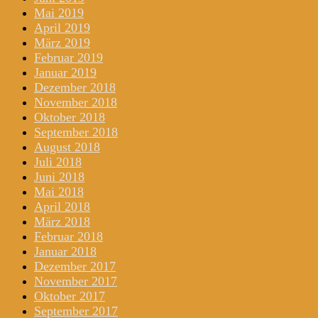
Mai 2019
April 2019
März 2019
Februar 2019
Januar 2019
Dezember 2018
November 2018
Oktober 2018
September 2018
August 2018
Juli 2018
Juni 2018
Mai 2018
April 2018
März 2018
Februar 2018
Januar 2018
Dezember 2017
November 2017
Oktober 2017
September 2017