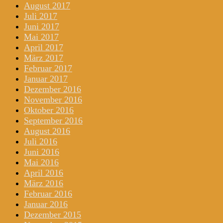
August 2017
Juli 2017
Juni 2017
Mai 2017
April 2017
März 2017
Februar 2017
Januar 2017
Dezember 2016
November 2016
Oktober 2016
September 2016
August 2016
Juli 2016
Juni 2016
Mai 2016
April 2016
März 2016
Februar 2016
Januar 2016
Dezember 2015