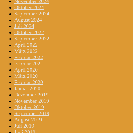
November 2024
Oktober 2024
September 2024
August 2024
Juli 2024
Oktober 2022
September 2022
April 2022
März 2022
Februar 2022
Februar 2021
April 2020
März 2020
Februar 2020
Januar 2020
Dezember 2019
November 2019
Oktober 2019
September 2019
August 2019
Juli 2019
Juni 2019