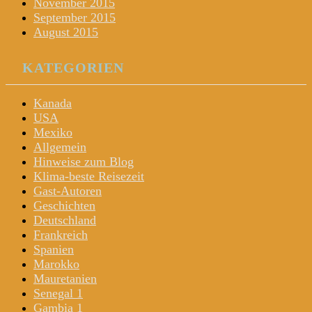
November 2015
September 2015
August 2015
KATEGORIEN
Kanada
USA
Mexiko
Allgemein
Hinweise zum Blog
Klima-beste Reisezeit
Gast-Autoren
Geschichten
Deutschland
Frankreich
Spanien
Marokko
Mauretanien
Senegal 1
Gambia 1