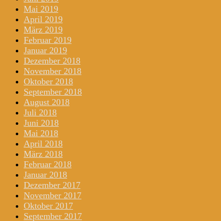
Mai 2019
April 2019
März 2019
Februar 2019
Januar 2019
Dezember 2018
November 2018
Oktober 2018
September 2018
August 2018
Juli 2018
Juni 2018
Mai 2018
April 2018
März 2018
Februar 2018
Januar 2018
Dezember 2017
November 2017
Oktober 2017
September 2017