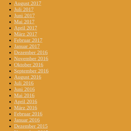
August 2017
Juli 2017
Juni 2017
Mai 2017
April 2017
März 2017
Februar 2017
Januar 2017
Dezember 2016
November 2016
Oktober 2016
September 2016
August 2016
Juli 2016
Juni 2016
Mai 2016
April 2016
März 2016
Februar 2016
Januar 2016
Dezember 2015