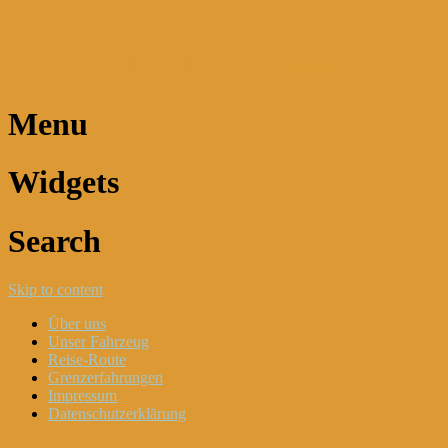
Dani und Didi unterwegs
Menu
Widgets
Search
Skip to content
Über uns
Unser Fahrzeug
Reise-Route
Grenzerfahrungen
Impressum
Datenschutzerklärung