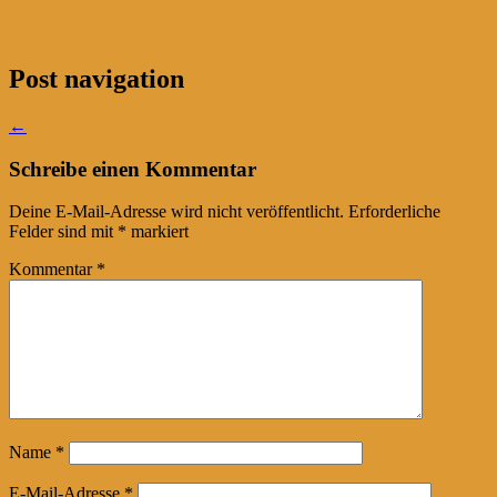
Post navigation
←
Schreibe einen Kommentar
Deine E-Mail-Adresse wird nicht veröffentlicht.
Erforderliche
Felder sind mit
*
markiert
Kommentar
*
Name
*
E-Mail-Adresse
*