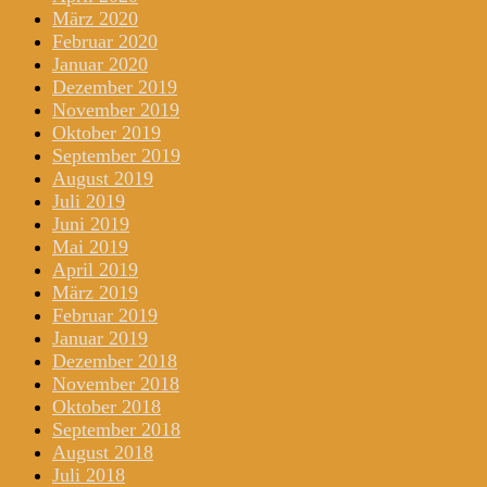
März 2020
Februar 2020
Januar 2020
Dezember 2019
November 2019
Oktober 2019
September 2019
August 2019
Juli 2019
Juni 2019
Mai 2019
April 2019
März 2019
Februar 2019
Januar 2019
Dezember 2018
November 2018
Oktober 2018
September 2018
August 2018
Juli 2018