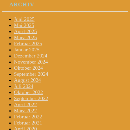
ARCHIV
Juni 2025
Mai 2025
April 2025
März 2025
Februar 2025
Januar 2025
Dezember 2024
November 2024
Oktober 2024
September 2024
August 2024
Juli 2024
Oktober 2022
September 2022
April 2022
März 2022
Februar 2022
Februar 2021
April 2020