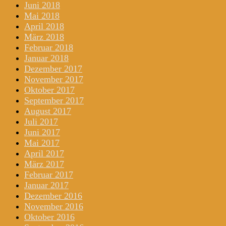
Juni 2018
Mai 2018
April 2018
März 2018
Februar 2018
Januar 2018
Dezember 2017
November 2017
Oktober 2017
September 2017
August 2017
Juli 2017
Juni 2017
Mai 2017
April 2017
März 2017
Februar 2017
Januar 2017
Dezember 2016
November 2016
Oktober 2016