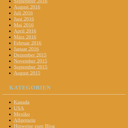
September 2016
August 2016
Juli 2016
Juni 2016
Mai 2016
April 2016
März 2016
Februar 2016
Januar 2016
Dezember 2015
November 2015
September 2015
August 2015
KATEGORIEN
Kanada
USA
Mexiko
Allgemein
Hinweise zum Blog